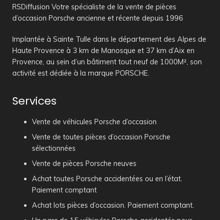
RSDiffusion Votre spécialiste de la vente de pièces
d’occasion Porsche ancienne et récente depuis 1996
Implantée à Sainte Tulle dans le département des Alpes de
Haute Provence à 3 km de Manosque et 37 km d’Aix en
Provence, au sein d’un bâtiment tout neuf de 1000M², son
activité est dédiée à la marque PORSCHE.
Services
Vente de véhicules Porsche d’occasion
Vente de toutes pièces d’occasion Porsche
sélectionnées
Vente de pièces Porsche neuves
Achat toutes Porsche accidentées ou en l’état.
Paiement comptant
Achat lots pièces d’occasion. Paiement comptant.