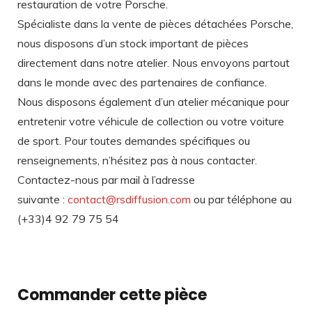
restauration de votre Porsche.
Spécialiste dans la vente de pièces détachées Porsche,
nous disposons d’un stock important de pièces
directement dans notre atelier. Nous envoyons partout
dans le monde avec des partenaires de confiance.
Nous disposons également d’un atelier mécanique pour
entretenir votre véhicule de collection ou votre voiture
de sport. Pour toutes demandes spécifiques ou
renseignements, n’hésitez pas à nous contacter.
Contactez-nous par mail à l’adresse
suivante :
contact@rsdiffusion.com
ou par téléphone au
(+33)4 92 79 75 54
Commander cette pièce