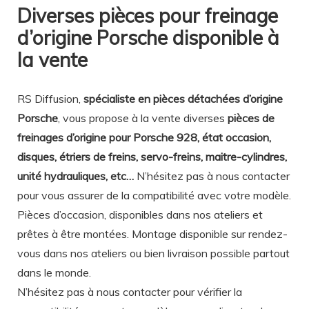
Diverses pièces pour freinage
d’origine Porsche disponible à
la vente
RS Diffusion,
spécialiste en pièces détachées d’origine
Porsche
, vous propose à la vente diverses
pièces de
freinages d’origine pour Porsche 928, état occasion,
disques, étriers de freins, servo-freins, maitre-cylindres,
unité hydrauliques, etc…
N’hésitez pas à nous contacter
pour vous assurer de la compatibilité avec votre modèle.
Pièces d’occasion, disponibles dans nos ateliers et
prêtes à être montées. Montage disponible sur rendez-
vous dans nos ateliers ou bien livraison possible partout
dans le monde.
N’hésitez pas à nous contacter pour vérifier la