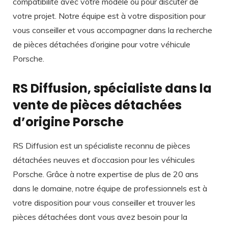
compatibilité avec votre modèle ou pour discuter de
votre projet. Notre équipe est à votre disposition pour
vous conseiller et vous accompagner dans la recherche
de pièces détachées d’origine pour votre véhicule
Porsche.
RS Diffusion, spécialiste dans la
vente de pièces détachées
d’origine Porsche
RS Diffusion est un spécialiste reconnu de pièces
détachées neuves et d’occasion pour les véhicules
Porsche. Grâce à notre expertise de plus de 20 ans
dans le domaine, notre équipe de professionnels est à
votre disposition pour vous conseiller et trouver les
pièces détachées dont vous avez besoin pour la