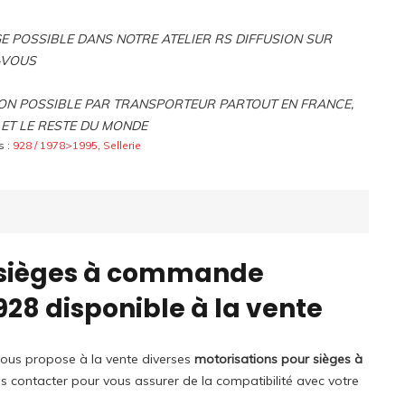
 POSSIBLE DANS NOTRE ATELIER RS DIFFUSION SUR
-VOUS
ON POSSIBLE PAR TRANSPORTEUR PARTOUT EN FRANCE,
ET LE RESTE DU MONDE
s :
928 / 1978>1995
,
Sellerie
r sièges à commande
928 disponible à la vente
vous propose à la vente diverses
motorisations pour sièges à
s contacter pour vous assurer de la compatibilité avec votre