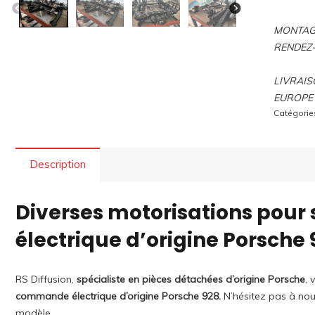
MONTAGE
RENDEZ
LIVRAIS
EUROPE 
Catégorie
Description
Diverses motorisations pou
électrique d’origine Porsche 
RS Diffusion,
spécialiste en pièces détachées d’origine Porsche
, 
commande électrique
d’origine Porsche 928.
N’hésitez pas à nou
modèle.