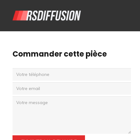
Commander cette pièce