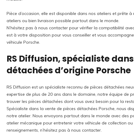
Pièce d’occasion, elle est disponible dans nos ateliers et prête
ateliers ou bien livraison possible partout dans le monde.
N’hésitez pas à nous contacter pour vérifier la compatibilité av
est à votre disposition pour vous conseiller et vous accompagne
véhicule Porsche.
RS Diffusion, spécialiste dans
détachées d’origine Porsche
RS Diffusion est un spécialiste reconnu de pièces détachées neuv
expertise de plus de 20 ans dans le domaine, notre équipe de pro
trouver les pièces détachées dont vous avez besoin pour la rest
Spécialiste dans la vente de pièces détachées Porsche, nous di
notre atelier. Nous envoyons partout dans le monde avec des p
atelier mécanique pour entretenir votre véhicule de collection o
renseignements, n’hésitez pas à nous contacter.