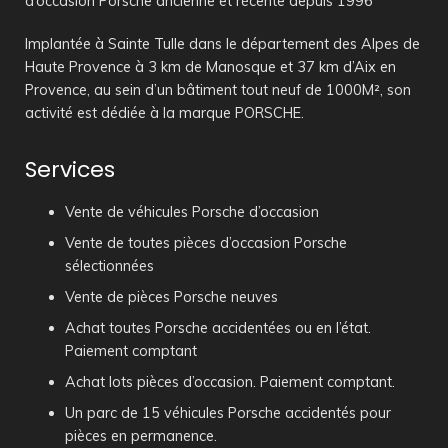
d’occasion Porsche ancienne et récente depuis 1996
Implantée à Sainte Tulle dans le département des Alpes de
Haute Provence à 3 km de Manosque et 37 km d’Aix en
Provence, au sein d’un bâtiment tout neuf de 1000M², son
activité est dédiée à la marque PORSCHE.
Services
Vente de véhicules Porsche d’occasion
Vente de toutes pièces d’occasion Porsche
sélectionnées
Vente de pièces Porsche neuves
Achat toutes Porsche accidentées ou en l’état.
Paiement comptant
Achat lots pièces d’occasion. Paiement comptant.
Un parc de 15 véhicules Porsche accidentés pour
pièces en permanence.