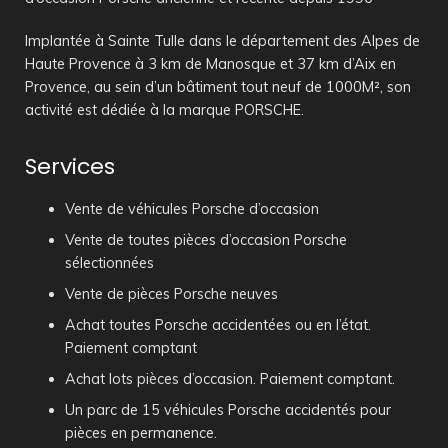
Implantée à Sainte Tulle dans le département des Alpes de
Haute Provence à 3 km de Manosque et 37 km d’Aix en
Provence, au sein d’un bâtiment tout neuf de 1000M², son
activité est dédiée à la marque PORSCHE.
Services
Vente de véhicules Porsche d’occasion
Vente de toutes pièces d’occasion Porsche
sélectionnées
Vente de pièces Porsche neuves
Achat toutes Porsche accidentées ou en l’état.
Paiement comptant
Achat lots pièces d’occasion. Paiement comptant.
Un parc de 15 véhicules Porsche accidentés pour
pièces en permanence.