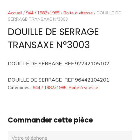
Accueil
/
944 / 1982>1985
/
Boite à vitesse
/ DOUILLE DE
SERRAGE TRANSAXE N°3003
DOUILLE DE SERRAGE
TRANSAXE N°3003
DOUILLE DE SERRAGE REF 92242105102
DOUILLE DE SERRAGE REF 96442104201
Catégories :
944 / 1982>1985
,
Boite à vitesse
Commander cette pièce