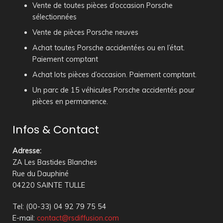
Vente de toutes pièces d’occasion Porsche
sélectionnées
Vente de pièces Porsche neuves
Achat toutes Porsche accidentées ou en l’état.
Paiement comptant
Achat lots pièces d’occasion. Paiement comptant.
Un parc de 15 véhicules Porsche accidentés pour
pièces en permanence.
Infos & Contact
Adresse
:
ZA Les Bastides Blanches
Rue du Dauphiné
04220 SAINTE TULLE
Tel: (00-33) 04 92 79 75 54
E-mail:
contact@rsdiffusion.com