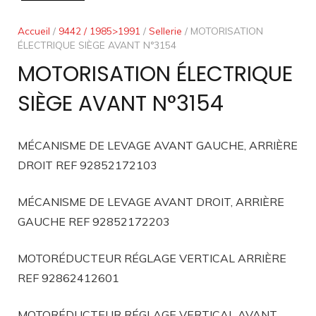
Accueil
/
9442 / 1985>1991
/
Sellerie
/ MOTORISATION
ÉLECTRIQUE SIÈGE AVANT N°3154
MOTORISATION ÉLECTRIQUE
SIÈGE AVANT N°3154
MÉCANISME DE LEVAGE AVANT GAUCHE, ARRIÈRE
DROIT REF 92852172103
MÉCANISME DE LEVAGE AVANT DROIT, ARRIÈRE
GAUCHE REF 92852172203
MOTORÉDUCTEUR RÉGLAGE VERTICAL ARRIÈRE
REF 92862412601
MOTORÉDUCTEUR RÉGLAGE VERTICAL AVANT