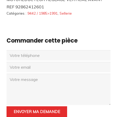
REF 92862412601
Catégories :
9442 / 1985>1991
,
Sellerie
Commander cette pièce