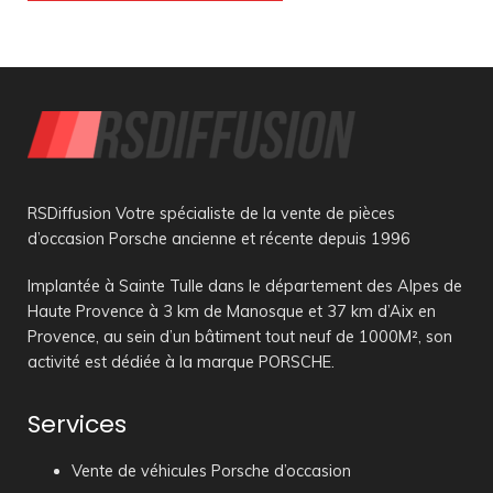
RSDiffusion Votre spécialiste de la vente de pièces
d’occasion Porsche ancienne et récente depuis 1996
Implantée à Sainte Tulle dans le département des Alpes de
Haute Provence à 3 km de Manosque et 37 km d’Aix en
Provence, au sein d’un bâtiment tout neuf de 1000M², son
activité est dédiée à la marque PORSCHE.
Services
Vente de véhicules Porsche d’occasion