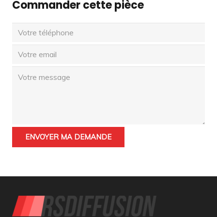
Commander cette pièce