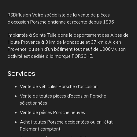
RSDiffusion Votre spécialiste de la vente de pièces
d’occasion Porsche ancienne et récente depuis 1996
Implantée à Sainte Tulle dans le département des Alpes de
Haute Provence à 3 km de Manosque et 37 km d’Aix en
Provence, au sein d’un bâtiment tout neuf de 1000M², son
activité est dédiée à la marque PORSCHE.
Services
Vente de véhicules Porsche d’occasion
Vente de toutes pièces d’occasion Porsche
sélectionnées
Vente de pièces Porsche neuves
Achat toutes Porsche accidentées ou en l’état.
Paiement comptant