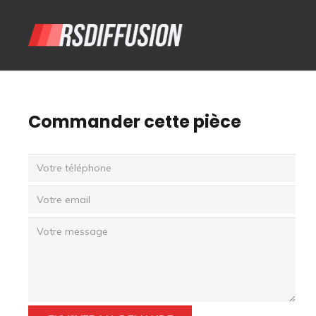
Commander cette pièce