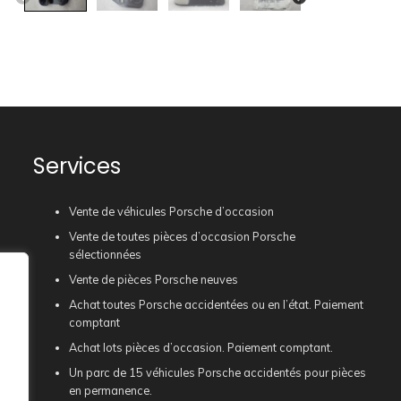
Services
Vente de véhicules Porsche d’occasion
Vente de toutes pièces d’occasion Porsche
sélectionnées
Vente de pièces Porsche neuves
Achat toutes Porsche accidentées ou en l’état. Paiement
comptant
Achat lots pièces d’occasion. Paiement comptant.
Un parc de 15 véhicules Porsche accidentés pour pièces
en permanence.