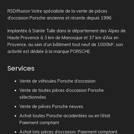
RSDiffusion Votre spécialiste de la vente de pièces
d’occasion Porsche ancienne et récente depuis 1996
Implantée à Sainte Tulle dans le département des Alpes de
Haute Provence à 3 km de Manosque et 37 km d’Aix en
Provence, au sein d’un bâtiment tout neuf de 1000M², son
activité est dédiée à la marque PORSCHE.
Services
Vente de véhicules Porsche d’occasion
Vente de toutes pièces d’occasion Porsche
sélectionnées
Vente de pièces Porsche neuves
Achat toutes Porsche accidentées ou en l’état.
Paiement comptant
Achat lots pièces d’occasion. Paiement comptant.