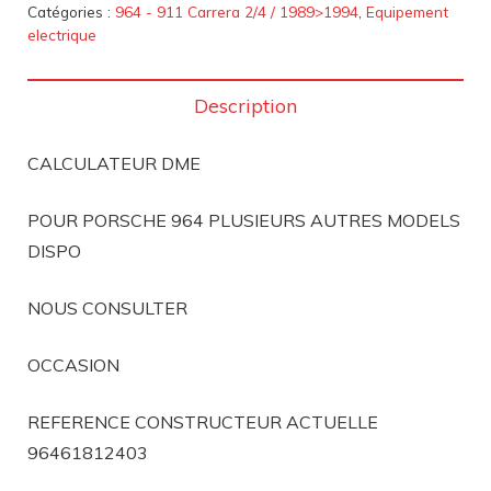
Catégories :
964 - 911 Carrera 2/4 / 1989>1994
,
Equipement
electrique
Description
CALCULATEUR DME
POUR PORSCHE 964 PLUSIEURS AUTRES MODELS
DISPO
NOUS CONSULTER
OCCASION
REFERENCE CONSTRUCTEUR ACTUELLE
96461812403