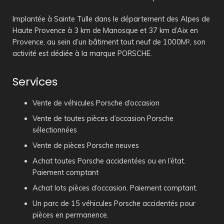
Implantée à Sainte Tulle dans le département des Alpes de
Haute Provence à 3 km de Manosque et 37 km d’Aix en
Provence, au sein d’un bâtiment tout neuf de 1000M², son
activité est dédiée à la marque PORSCHE.
Services
Vente de véhicules Porsche d’occasion
Vente de toutes pièces d’occasion Porsche
sélectionnées
Vente de pièces Porsche neuves
Achat toutes Porsche accidentées ou en l’état.
Paiement comptant
Achat lots pièces d’occasion. Paiement comptant.
Un parc de 15 véhicules Porsche accidentés pour
pièces en permanence.