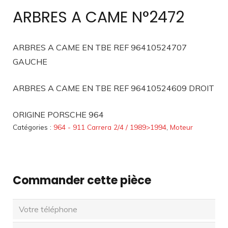
ARBRES A CAME N°2472
ARBRES A CAME EN TBE REF 96410524707
GAUCHE
ARBRES A CAME EN TBE REF 96410524609 DROIT
ORIGINE PORSCHE 964
Catégories :
964 - 911 Carrera 2/4 / 1989>1994
,
Moteur
Commander cette pièce