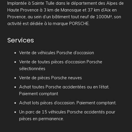
Implantée à Sainte Tulle dans le département des Alpes de
Haute Provence à 3 km de Manosque et 37 km d’Aix en
Provence, au sein d’un bâtiment tout neuf de 1000M², son
activité est dédiée à la marque PORSCHE.
Services
Vente de véhicules Porsche d’occasion
Vente de toutes pièces d’occasion Porsche
sélectionnées
Vente de pièces Porsche neuves
Achat toutes Porsche accidentées ou en l’état.
Paiement comptant
Achat lots pièces d’occasion. Paiement comptant.
Un parc de 15 véhicules Porsche accidentés pour
pièces en permanence.