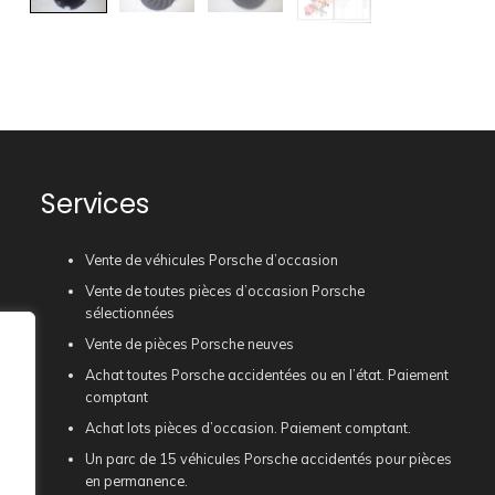
Services
Vente de véhicules Porsche d’occasion
Vente de toutes pièces d’occasion Porsche
sélectionnées
Vente de pièces Porsche neuves
Achat toutes Porsche accidentées ou en l’état. Paiement
comptant
Achat lots pièces d’occasion. Paiement comptant.
Un parc de 15 véhicules Porsche accidentés pour pièces
en permanence.