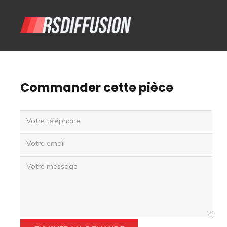
Commander cette pièce