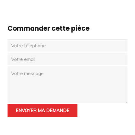
Commander cette pièce