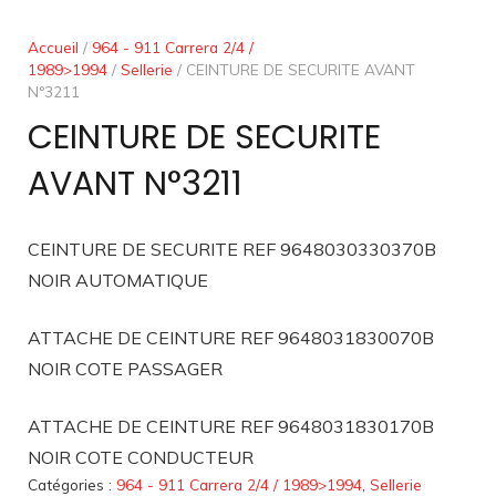
Accueil
/
964 - 911 Carrera 2/4 /
1989>1994
/
Sellerie
/ CEINTURE DE SECURITE AVANT
N°3211
CEINTURE DE SECURITE
AVANT N°3211
CEINTURE DE SECURITE REF 9648030330370B
NOIR AUTOMATIQUE
ATTACHE DE CEINTURE REF 9648031830070B
NOIR COTE PASSAGER
ATTACHE DE CEINTURE REF 9648031830170B
NOIR COTE CONDUCTEUR
Catégories :
964 - 911 Carrera 2/4 / 1989>1994
,
Sellerie