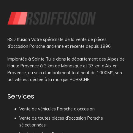
RSDiffusion Votre spécialiste de la vente de pièces
d’occasion Porsche ancienne et récente depuis 1996
Implantée à Sainte Tulle dans le département des Alpes de
Haute Provence à 3 km de Manosque et 37 km d’Aix en
Provence, au sein d’un bâtiment tout neuf de 1000M², son
activité est dédiée à la marque PORSCHE.
Services
Vente de véhicules Porsche d’occasion
Vente de toutes pièces d’occasion Porsche
sélectionnées