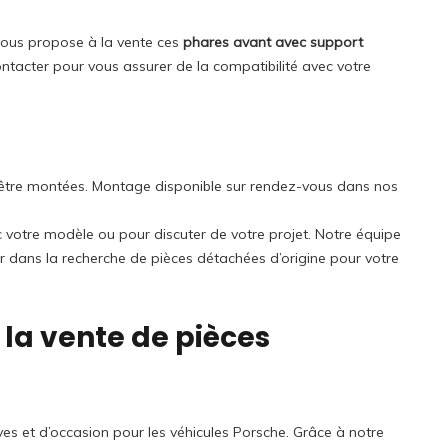
vous propose à la vente ces
phares avant avec support
ntacter pour vous assurer de la compatibilité avec votre
 à être montées. Montage disponible sur rendez-vous dans nos
ec votre modèle ou pour discuter de votre projet. Notre équipe
r dans la recherche de pièces détachées d’origine pour votre
 la vente de pièces
es et d’occasion pour les véhicules Porsche. Grâce à notre