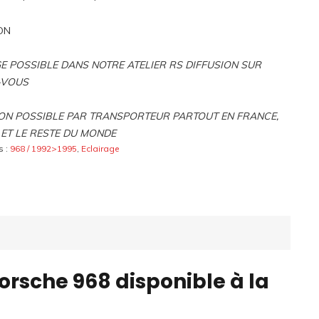
ON
 POSSIBLE DANS NOTRE ATELIER RS DIFFUSION SUR
-VOUS
ON POSSIBLE PAR TRANSPORTEUR PARTOUT EN FRANCE,
ET LE RESTE DU MONDE
s :
968 / 1992>1995
,
Eclairage
rsche 968 disponible à la