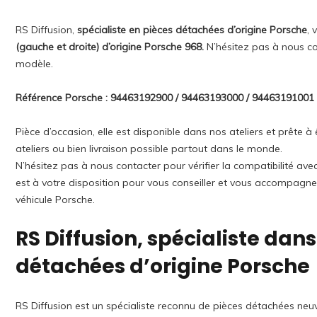
RS Diffusion,
spécialiste en pièces détachées d’origine Porsche
, 
(gauche et droite) d’origine Porsche 968.
N’hésitez pas à nous co
modèle.
Référence Porsche : 94463192900 / 94463193000 / 94463191001
Pièce d’occasion, elle est disponible dans nos ateliers et prête
ateliers ou bien livraison possible partout dans le monde.
N’hésitez pas à nous contacter pour vérifier la compatibilité av
est à votre disposition pour vous conseiller et vous accompagne
véhicule Porsche.
RS Diffusion, spécialiste dans
détachées d’origine Porsche
RS Diffusion est un spécialiste reconnu de pièces détachées neuv