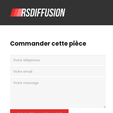
Commander cette pièce