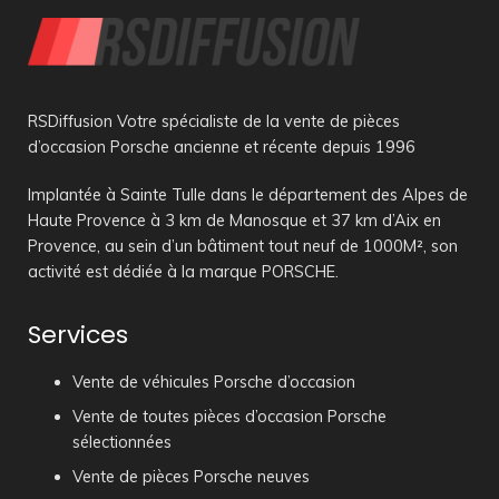
RSDiffusion Votre spécialiste de la vente de pièces
d’occasion Porsche ancienne et récente depuis 1996
Implantée à Sainte Tulle dans le département des Alpes de
Haute Provence à 3 km de Manosque et 37 km d’Aix en
Provence, au sein d’un bâtiment tout neuf de 1000M², son
activité est dédiée à la marque PORSCHE.
Services
Vente de véhicules Porsche d’occasion
Vente de toutes pièces d’occasion Porsche
sélectionnées
Vente de pièces Porsche neuves