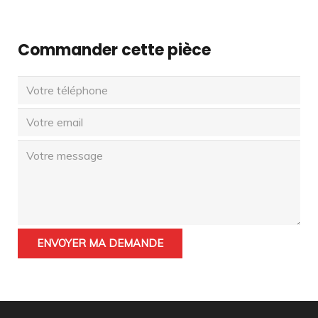
Commander cette pièce