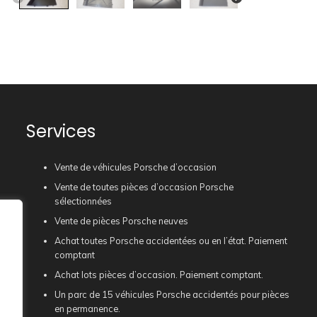
Services
Vente de véhicules Porsche d’occasion
Vente de toutes pièces d’occasion Porsche
sélectionnées
Vente de pièces Porsche neuves
Achat toutes Porsche accidentées ou en l’état. Paiement
comptant
Achat lots pièces d’occasion. Paiement comptant.
Un parc de 15 véhicules Porsche accidentés pour pièces
en permanence.