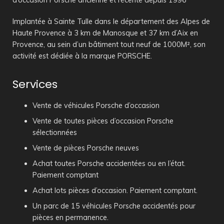
d’occasion Porsche ancienne et récente depuis 1996
Implantée à Sainte Tulle dans le département des Alpes de
Haute Provence à 3 km de Manosque et 37 km d’Aix en
Provence, au sein d’un bâtiment tout neuf de 1000M², son
activité est dédiée à la marque PORSCHE.
Services
Vente de véhicules Porsche d’occasion
Vente de toutes pièces d’occasion Porsche
sélectionnées
Vente de pièces Porsche neuves
Achat toutes Porsche accidentées ou en l’état.
Paiement comptant
Achat lots pièces d’occasion. Paiement comptant.
Un parc de 15 véhicules Porsche accidentés pour
pièces en permanence.