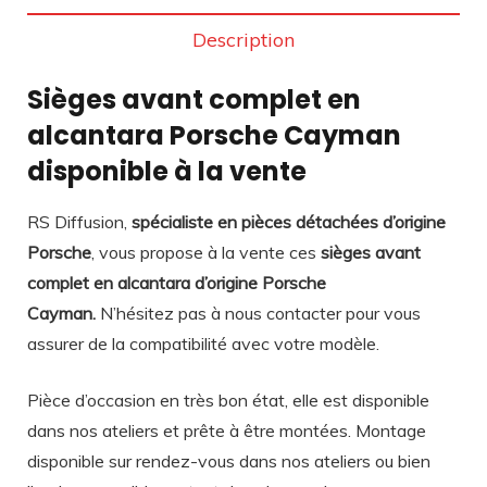
Description
Sièges avant complet en
alcantara Porsche Cayman
disponible à la vente
RS Diffusion,
spécialiste en pièces détachées d’origine
Porsche
, vous propose à la vente ces
sièges avant
complet en alcantara d’origine Porsche
Cayman.
N’hésitez pas à nous contacter pour vous
assurer de la compatibilité avec votre modèle.
Pièce d’occasion en très bon état, elle est disponible
dans nos ateliers et prête à être montées. Montage
disponible sur rendez-vous dans nos ateliers ou bien