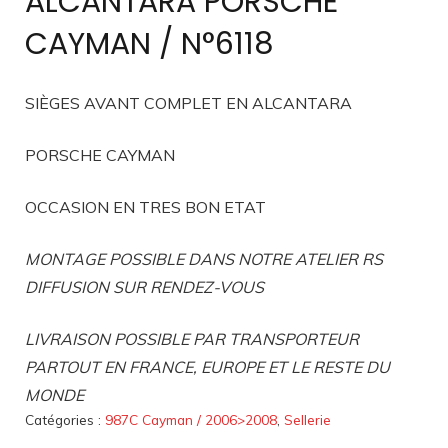
ALCANTARA PORSCHE
CAYMAN / N°6118
SIÈGES AVANT COMPLET EN ALCANTARA
PORSCHE CAYMAN
OCCASION EN TRES BON ETAT
MONTAGE POSSIBLE DANS NOTRE ATELIER RS
DIFFUSION SUR RENDEZ-VOUS
LIVRAISON POSSIBLE PAR TRANSPORTEUR
PARTOUT EN FRANCE, EUROPE ET LE RESTE DU
MONDE
Catégories :
987C Cayman / 2006>2008
,
Sellerie