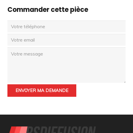
Commander cette pièce