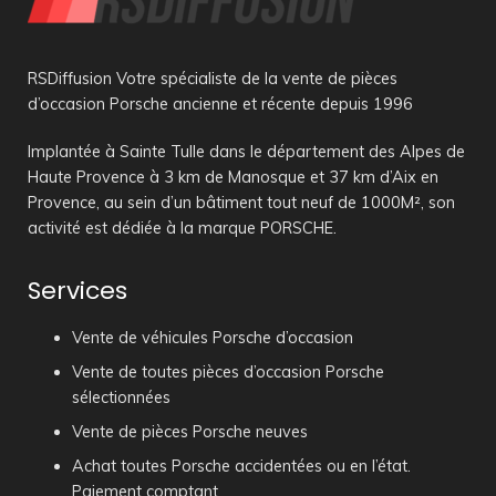
RSDiffusion Votre spécialiste de la vente de pièces
d’occasion Porsche ancienne et récente depuis 1996
Implantée à Sainte Tulle dans le département des Alpes de
Haute Provence à 3 km de Manosque et 37 km d’Aix en
Provence, au sein d’un bâtiment tout neuf de 1000M², son
activité est dédiée à la marque PORSCHE.
Services
Vente de véhicules Porsche d’occasion
Vente de toutes pièces d’occasion Porsche
sélectionnées
Vente de pièces Porsche neuves
Achat toutes Porsche accidentées ou en l’état.
Paiement comptant