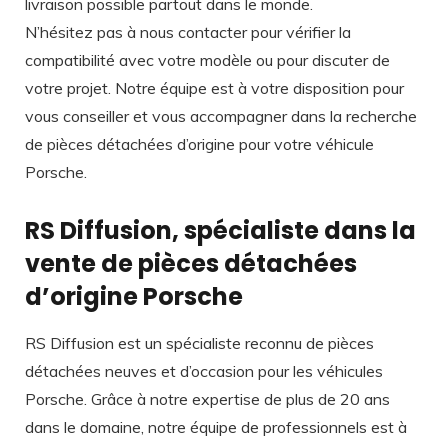
livraison possible partout dans le monde.
N’hésitez pas à nous contacter pour vérifier la
compatibilité avec votre modèle ou pour discuter de
votre projet. Notre équipe est à votre disposition pour
vous conseiller et vous accompagner dans la recherche
de pièces détachées d’origine pour votre véhicule
Porsche.
RS Diffusion, spécialiste dans la
vente de pièces détachées
d’origine Porsche
RS Diffusion est un spécialiste reconnu de pièces
détachées neuves et d’occasion pour les véhicules
Porsche. Grâce à notre expertise de plus de 20 ans
dans le domaine, notre équipe de professionnels est à