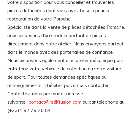
votre disposition pour vous conseiller et trouver les
pièces détachées dont vous avez besoin pour la
restauration de votre Porsche.
Spécialiste dans la vente de pièces détachées Porsche,
nous disposons d’un stock important de pièces
directement dans notre atelier. Nous envoyons partout
dans le monde avec des partenaires de confiance.
Nous disposons également d’un atelier mécanique pour
entretenir votre véhicule de collection ou votre voiture
de sport. Pour toutes demandes spécifiques ou
renseignements, n’hésitez pas à nous contacter.
Contactez-nous par mail à l’adresse
suivante :
contact@rsdiffusion.com
ou par téléphone au
(+33)4 92 79 75 54