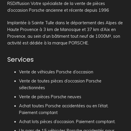
RSDiffusion Votre spécialiste de la vente de pièces
d’occasion Porsche ancienne et récente depuis 1996
Implantée à Sainte Tulle dans le département des Alpes de
Haute Provence à 3 km de Manosque et 37 km d’Aix en
Provence, au sein d’un bâtiment tout neuf de 1000M², son
activité est dédiée à la marque PORSCHE.
Services
Vente de véhicules Porsche d’occasion
Vente de toutes pièces d’occasion Porsche
sélectionnées
Vente de pièces Porsche neuves
Achat toutes Porsche accidentées ou en l’état.
Paiement comptant
Achat lots pièces d’occasion. Paiement comptant.
Un parc de 15 véhicules Porsche accidentés pour