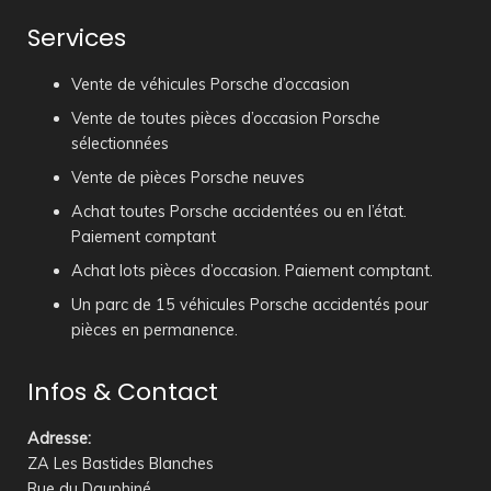
Services
Vente de véhicules Porsche d’occasion
Vente de toutes pièces d’occasion Porsche
sélectionnées
Vente de pièces Porsche neuves
Achat toutes Porsche accidentées ou en l’état.
Paiement comptant
Achat lots pièces d’occasion. Paiement comptant.
Un parc de 15 véhicules Porsche accidentés pour
pièces en permanence.
Infos & Contact
Adresse
:
ZA Les Bastides Blanches
Rue du Dauphiné