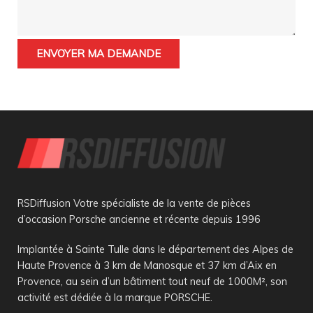
RSDiffusion Votre spécialiste de la vente de pièces
d’occasion Porsche ancienne et récente depuis 1996
Implantée à Sainte Tulle dans le département des Alpes de
Haute Provence à 3 km de Manosque et 37 km d’Aix en
Provence, au sein d’un bâtiment tout neuf de 1000M², son
activité est dédiée à la marque PORSCHE.