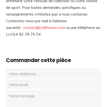
entretenir votre véhicule de collection ou votre voiture
de sport. Pour toutes demandes spécifiques ou
renseignements, n’hésitez pas à nous contacter.
Contactez-nous par mail à l’adresse
suivante :
contact@rsdiffusion.com
ou par téléphone au
(+33)4 92 79 75 54
Commander cette pièce