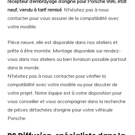
récepteur d’embrayage d’origine pour Porsche 996, état
neuf, vendu à tarif remisé
. N’hésitez pas à nous
contacter pour vous assurer de la compatibilité avec
votre modèle.
Pièce neuve, elle est disponible dans nos ateliers et
prête à être montée. Montage disponible sur rendez-
vous dans nos ateliers ou bien livraison possible partout
dans le monde.
N’hésitez pas à nous contacter pour vérifier la
compatibilité avec votre modèle ou pour discuter de
votre projet. Notre équipe est à votre disposition pour
vous conseiller et vous accompagner dans la recherche
de pièces détachées d’origine pour votre véhicule
Porsche.