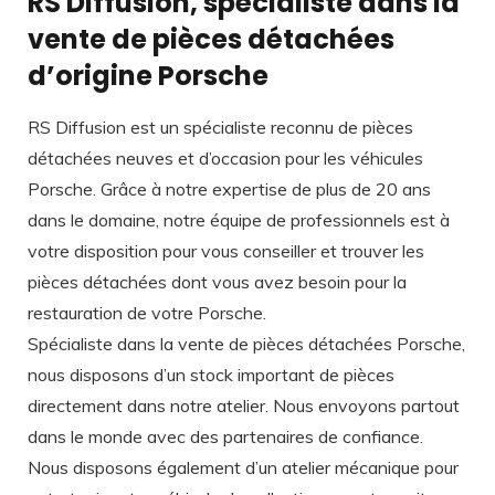
RS Diffusion, spécialiste dans la
vente de pièces détachées
d’origine Porsche
RS Diffusion est un spécialiste reconnu de pièces
détachées neuves et d’occasion pour les véhicules
Porsche. Grâce à notre expertise de plus de 20 ans
dans le domaine, notre équipe de professionnels est à
votre disposition pour vous conseiller et trouver les
pièces détachées dont vous avez besoin pour la
restauration de votre Porsche.
Spécialiste dans la vente de pièces détachées Porsche,
nous disposons d’un stock important de pièces
directement dans notre atelier. Nous envoyons partout
dans le monde avec des partenaires de confiance.
Nous disposons également d’un atelier mécanique pour