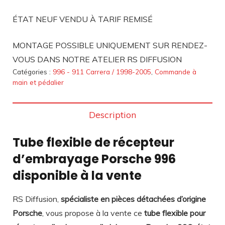
ÉTAT NEUF VENDU À TARIF REMISÉ
MONTAGE POSSIBLE UNIQUEMENT SUR RENDEZ-
VOUS DANS NOTRE ATELIER RS DIFFUSION
Catégories :
996 - 911 Carrera / 1998-2005
,
Commande à
main et pédalier
Description
Tube flexible de récepteur
d’embrayage Porsche 996
disponible à la vente
RS Diffusion,
spécialiste en pièces détachées d’origine
Porsche
, vous propose à la vente ce
tube flexible pour