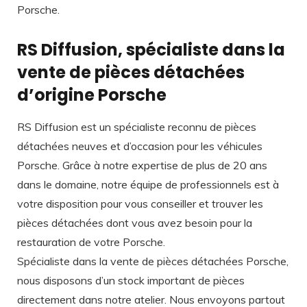
Porsche.
RS Diffusion, spécialiste dans la
vente de pièces détachées
d’origine Porsche
RS Diffusion est un spécialiste reconnu de pièces
détachées neuves et d’occasion pour les véhicules
Porsche. Grâce à notre expertise de plus de 20 ans
dans le domaine, notre équipe de professionnels est à
votre disposition pour vous conseiller et trouver les
pièces détachées dont vous avez besoin pour la
restauration de votre Porsche.
Spécialiste dans la vente de pièces détachées Porsche,
nous disposons d’un stock important de pièces
directement dans notre atelier. Nous envoyons partout