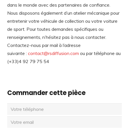
dans le monde avec des partenaires de confiance.
Nous disposons également d’un atelier mécanique pour
entretenir votre véhicule de collection ou votre voiture
de sport. Pour toutes demandes spécifiques ou
renseignements, n’hésitez pas à nous contacter.
Contactez-nous par mail à l’adresse
suivante :
contact@rsdiffusion.com
ou par téléphone au
(+33)4 92 79 75 54
Commander cette pièce