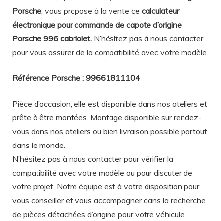
Porsche
, vous propose à la vente ce
calculateur
électronique pour commande de capote d’origine
Porsche 996 cabriolet.
N’hésitez pas à nous contacter
pour vous assurer de la compatibilité avec votre modèle.
Référence Porsche : 99661811104
Pièce d’occasion, elle est disponible dans nos ateliers et
prête à être montées. Montage disponible sur rendez-
vous dans nos ateliers ou bien livraison possible partout
dans le monde.
N’hésitez pas à nous contacter pour vérifier la
compatibilité avec votre modèle ou pour discuter de
votre projet. Notre équipe est à votre disposition pour
vous conseiller et vous accompagner dans la recherche
de pièces détachées d’origine pour votre véhicule