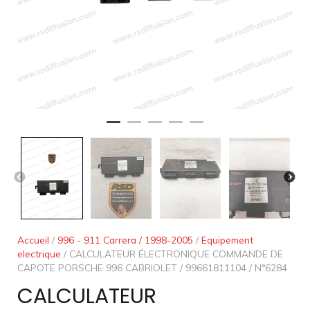
Accueil
/
996 - 911 Carrera / 1998-2005
/
Equipement
electrique
/ CALCULATEUR ÉLECTRONIQUE COMMANDE DE
CAPOTE PORSCHE 996 CABRIOLET / 99661811104 / N°6284
CALCULATEUR