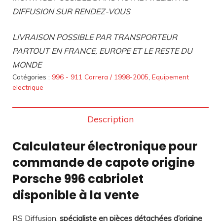
DIFFUSION SUR RENDEZ-VOUS
LIVRAISON POSSIBLE PAR TRANSPORTEUR
PARTOUT EN FRANCE, EUROPE ET LE RESTE DU
MONDE
Catégories :
996 - 911 Carrera / 1998-2005
,
Equipement
electrique
Description
Calculateur électronique pour
commande de capote origine
Porsche 996 cabriolet
disponible à la vente
RS Diffusion,
spécialiste en pièces détachées d’origine