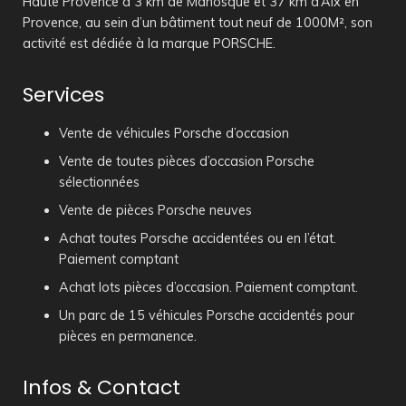
Haute Provence à 3 km de Manosque et 37 km d’Aix en
Provence, au sein d’un bâtiment tout neuf de 1000M², son
activité est dédiée à la marque PORSCHE.
Services
Vente de véhicules Porsche d’occasion
Vente de toutes pièces d’occasion Porsche
sélectionnées
Vente de pièces Porsche neuves
Achat toutes Porsche accidentées ou en l’état.
Paiement comptant
Achat lots pièces d’occasion. Paiement comptant.
Un parc de 15 véhicules Porsche accidentés pour
pièces en permanence.
Infos & Contact