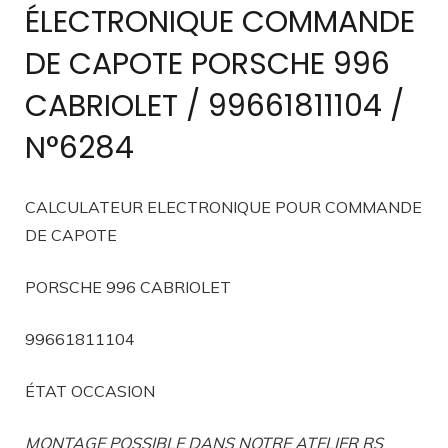
ÉLECTRONIQUE COMMANDE
DE CAPOTE PORSCHE 996
CABRIOLET / 99661811104 /
N°6284
CALCULATEUR ELECTRONIQUE POUR COMMANDE
DE CAPOTE
PORSCHE 996 CABRIOLET
99661811104
ÉTAT OCCASION
MONTAGE POSSIBLE DANS NOTRE ATELIER RS