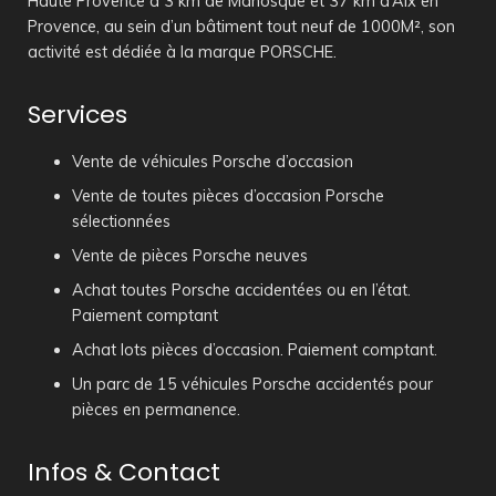
Haute Provence à 3 km de Manosque et 37 km d’Aix en
Provence, au sein d’un bâtiment tout neuf de 1000M², son
activité est dédiée à la marque PORSCHE.
Services
Vente de véhicules Porsche d’occasion
Vente de toutes pièces d’occasion Porsche
sélectionnées
Vente de pièces Porsche neuves
Achat toutes Porsche accidentées ou en l’état.
Paiement comptant
Achat lots pièces d’occasion. Paiement comptant.
Un parc de 15 véhicules Porsche accidentés pour
pièces en permanence.
Infos & Contact