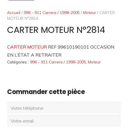
Accueil
/
996 - 911 Carrera / 1998-2005
/
Moteur
/ CARTER
MOTEUR N°2814
CARTER MOTEUR N°2814
CARTER MOTEUR
REF 99610190101 OCCASION
EN L’ÉTAT A RETRAITER
Catégories :
996 - 911 Carrera / 1998-2005
,
Moteur
Commander cette pièce