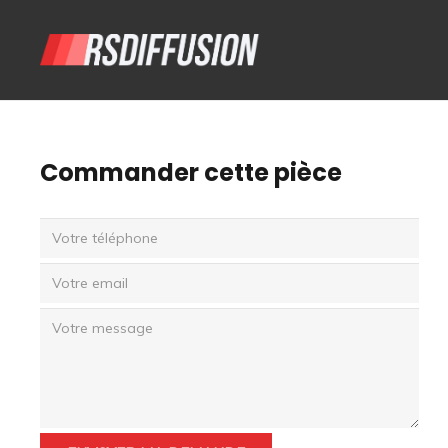
Commander cette pièce