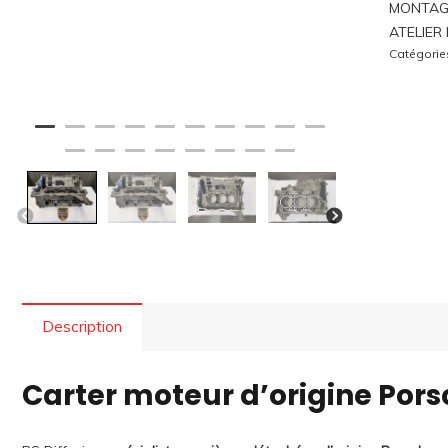
MONTAG
ATELIER
Catégorie
Description
Carter moteur d’origine Pors