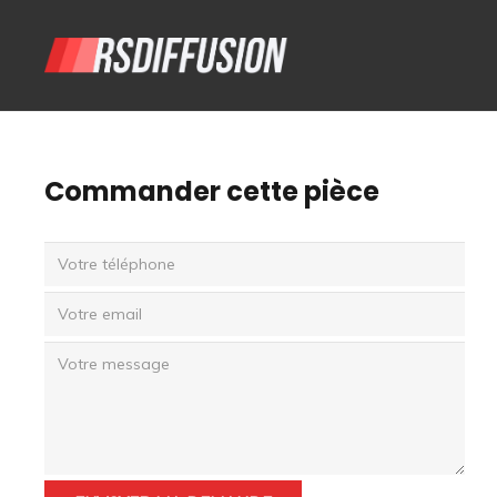
Commander cette pièce