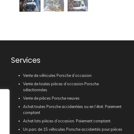
Services
Vente de véhicules Porsche d’occasion
Vente de toutes pièces d’occasion Porsche
sélectionnées
Vente de pièces Porsche neuves
Achat toutes Porsche accidentées ou en l’état. Paiement
comptant
Achat lots pièces d’occasion. Paiement comptant.
Un parc de 15 véhicules Porsche accidentés pour pièces