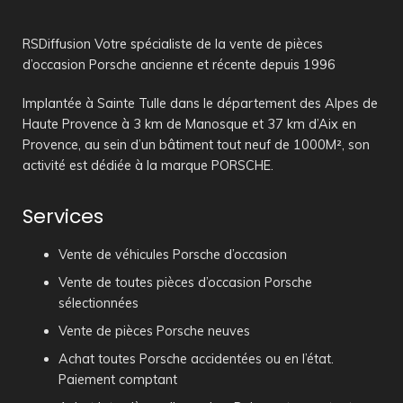
RSDiffusion Votre spécialiste de la vente de pièces
d’occasion Porsche ancienne et récente depuis 1996
Implantée à Sainte Tulle dans le département des Alpes de
Haute Provence à 3 km de Manosque et 37 km d’Aix en
Provence, au sein d’un bâtiment tout neuf de 1000M², son
activité est dédiée à la marque PORSCHE.
Services
Vente de véhicules Porsche d’occasion
Vente de toutes pièces d’occasion Porsche
sélectionnées
Vente de pièces Porsche neuves
Achat toutes Porsche accidentées ou en l’état.
Paiement comptant