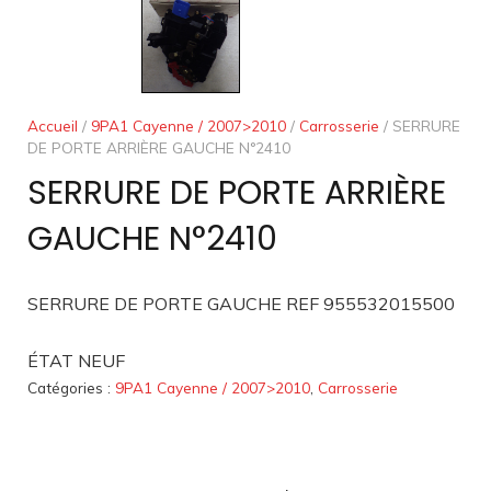
Accueil
/
9PA1 Cayenne / 2007>2010
/
Carrosserie
/ SERRURE
DE PORTE ARRIÈRE GAUCHE N°2410
SERRURE DE PORTE ARRIÈRE
GAUCHE N°2410
SERRURE DE PORTE GAUCHE REF 955532015500
ÉTAT NEUF
Catégories :
9PA1 Cayenne / 2007>2010
,
Carrosserie