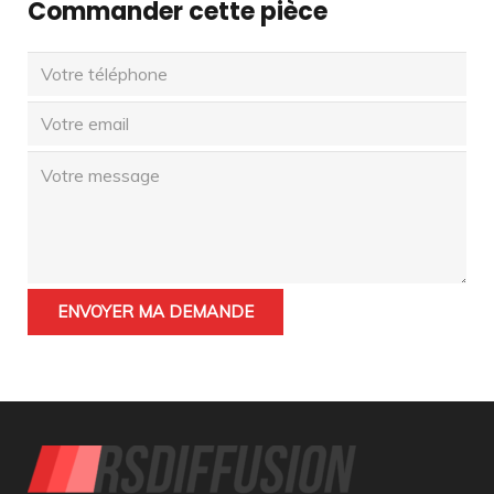
Commander cette pièce