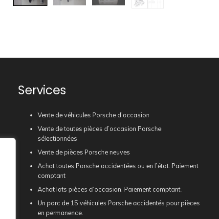
Services
Vente de véhicules Porsche d’occasion
Vente de toutes pièces d’occasion Porsche
sélectionnées
Vente de pièces Porsche neuves
Achat toutes Porsche accidentées ou en l’état. Paiement
comptant
Achat lots pièces d’occasion. Paiement comptant.
Un parc de 15 véhicules Porsche accidentés pour pièces
en permanence.