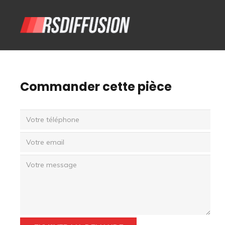
Commander cette pièce