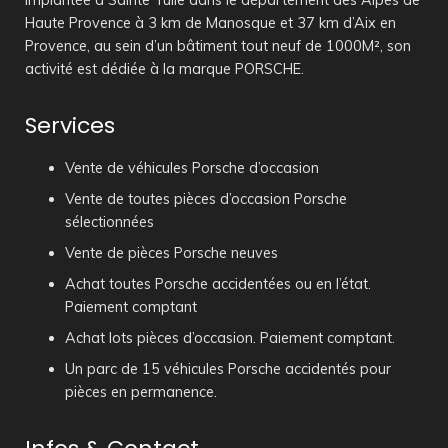
Implantée à Sainte Tulle dans le département des Alpes de
Haute Provence à 3 km de Manosque et 37 km d’Aix en
Provence, au sein d’un bâtiment tout neuf de 1000M², son
activité est dédiée à la marque PORSCHE.
Services
Vente de véhicules Porsche d’occasion
Vente de toutes pièces d’occasion Porsche
sélectionnées
Vente de pièces Porsche neuves
Achat toutes Porsche accidentées ou en l’état.
Paiement comptant
Achat lots pièces d’occasion. Paiement comptant.
Un parc de 15 véhicules Porsche accidentés pour
pièces en permanence.