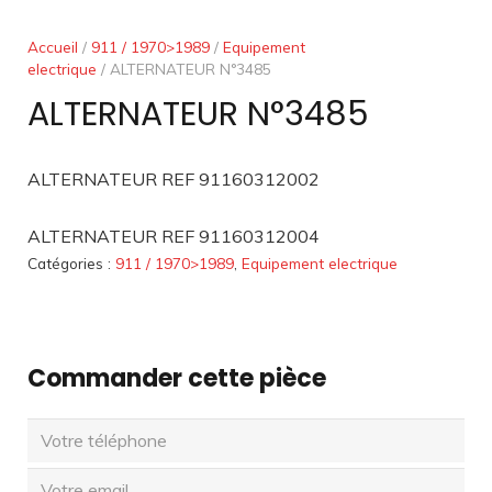
Accueil
/
911 / 1970>1989
/
Equipement
electrique
/ ALTERNATEUR N°3485
ALTERNATEUR N°3485
ALTERNATEUR REF 91160312002
ALTERNATEUR REF 91160312004
Catégories :
911 / 1970>1989
,
Equipement electrique
Commander cette pièce