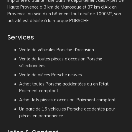
Implantée à Sainte Tulle dans le département des Alpes de
Haute Provence à 3 km de Manosque et 37 km d’Aix en
Provence, au sein d’un bâtiment tout neuf de 1000M², son
activité est dédiée à la marque PORSCHE.
Services
Vente de véhicules Porsche d’occasion
Vente de toutes pièces d’occasion Porsche
sélectionnées
Vente de pièces Porsche neuves
Achat toutes Porsche accidentées ou en l’état.
Paiement comptant
Achat lots pièces d’occasion. Paiement comptant.
Un parc de 15 véhicules Porsche accidentés pour
pièces en permanence.