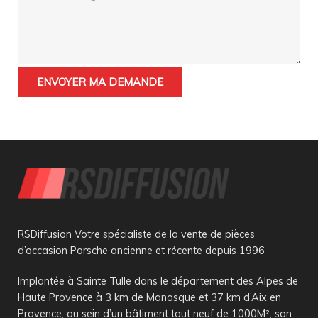
RSDiffusion Votre spécialiste de la vente de pièces
d’occasion Porsche ancienne et récente depuis 1996
Implantée à Sainte Tulle dans le département des Alpes de
Haute Provence à 3 km de Manosque et 37 km d’Aix en
Provence, au sein d’un bâtiment tout neuf de 1000M², son