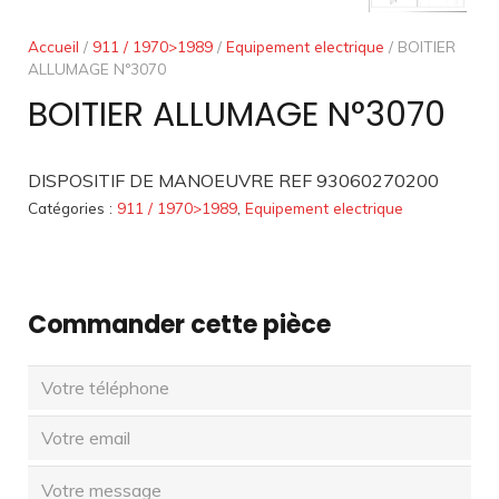
Accueil
/
911 / 1970>1989
/
Equipement electrique
/ BOITIER
ALLUMAGE N°3070
BOITIER ALLUMAGE N°3070
DISPOSITIF DE MANOEUVRE REF 93060270200
Catégories :
911 / 1970>1989
,
Equipement electrique
Commander cette pièce