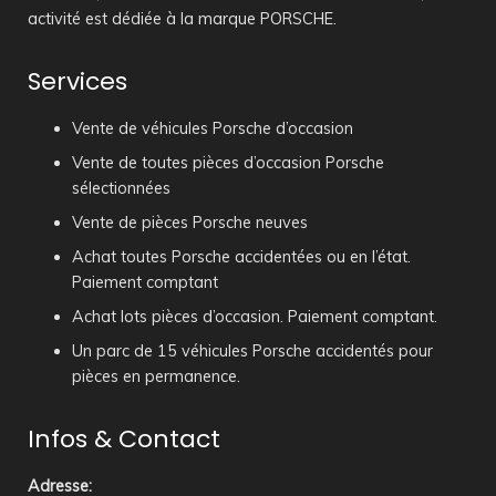
activité est dédiée à la marque PORSCHE.
Services
Vente de véhicules Porsche d’occasion
Vente de toutes pièces d’occasion Porsche
sélectionnées
Vente de pièces Porsche neuves
Achat toutes Porsche accidentées ou en l’état.
Paiement comptant
Achat lots pièces d’occasion. Paiement comptant.
Un parc de 15 véhicules Porsche accidentés pour
pièces en permanence.
Infos & Contact
Adresse
: