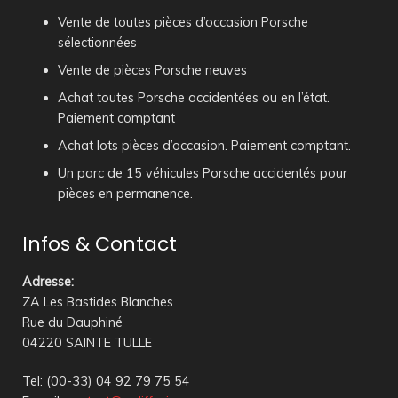
Vente de toutes pièces d’occasion Porsche
sélectionnées
Vente de pièces Porsche neuves
Achat toutes Porsche accidentées ou en l’état.
Paiement comptant
Achat lots pièces d’occasion. Paiement comptant.
Un parc de 15 véhicules Porsche accidentés pour
pièces en permanence.
Infos & Contact
Adresse
:
ZA Les Bastides Blanches
Rue du Dauphiné
04220 SAINTE TULLE
Tel: (00-33) 04 92 79 75 54