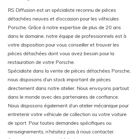
RS Diffusion est un spécialiste reconnu de pièces
détachées neuves et d’occasion pour les véhicules
Porsche. Grâce à notre expertise de plus de 20 ans
dans le domaine, notre équipe de professionnels est à
votre disposition pour vous conseiller et trouver les
pièces détachées dont vous avez besoin pour la
restauration de votre Porsche.
Spécialiste dans la vente de pièces détachées Porsche,
nous disposons d’un stock important de pièces
directement dans notre atelier. Nous envoyons partout
dans le monde avec des partenaires de confiance.
Nous disposons également d’un atelier mécanique pour
entretenir votre véhicule de collection ou votre voiture
de sport. Pour toutes demandes spécifiques ou
renseignements, n’hésitez pas à nous contacter.