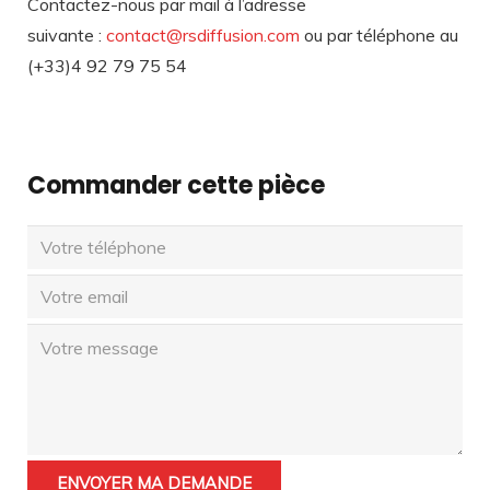
Contactez-nous par mail à l’adresse
suivante :
contact@rsdiffusion.com
ou par téléphone au
(+33)4 92 79 75 54
Commander cette pièce