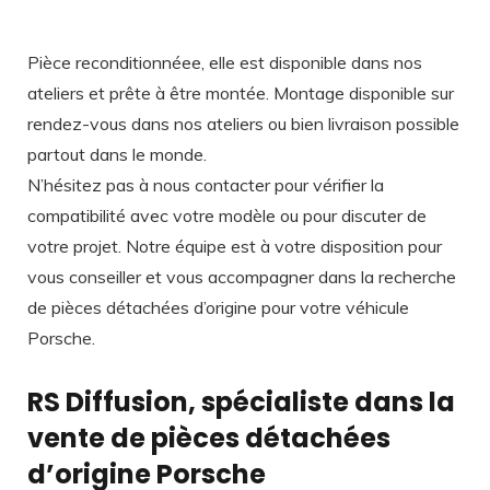
Pièce reconditionnéee, elle est disponible dans nos
ateliers et prête à être montée. Montage disponible sur
rendez-vous dans nos ateliers ou bien livraison possible
partout dans le monde.
N’hésitez pas à nous contacter pour vérifier la
compatibilité avec votre modèle ou pour discuter de
votre projet. Notre équipe est à votre disposition pour
vous conseiller et vous accompagner dans la recherche
de pièces détachées d’origine pour votre véhicule
Porsche.
RS Diffusion, spécialiste dans la
vente de pièces détachées
d’origine Porsche