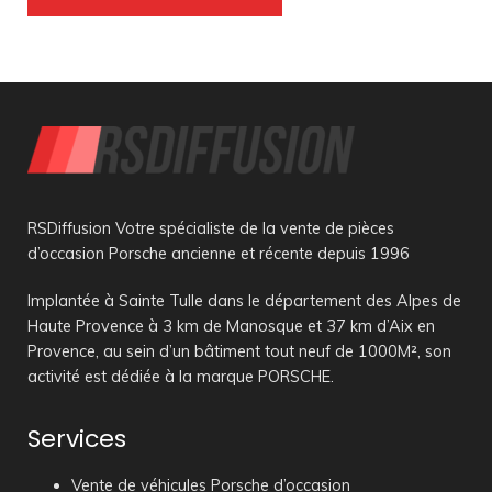
RSDiffusion Votre spécialiste de la vente de pièces
d’occasion Porsche ancienne et récente depuis 1996
Implantée à Sainte Tulle dans le département des Alpes de
Haute Provence à 3 km de Manosque et 37 km d’Aix en
Provence, au sein d’un bâtiment tout neuf de 1000M², son
activité est dédiée à la marque PORSCHE.
Services
Vente de véhicules Porsche d’occasion