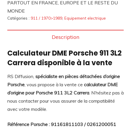
PARTOUT EN FRANCE, EUROPE ET LE RESTE DU
MONDE
Catégories :
911 / 1970>1989
,
Equipement electrique
Description
Calculateur DME Porsche 911 3L2
Carrera disponible à la vente
RS Diffusion,
spécialiste en pièces détachées d’origine
Porsche
, vous propose à la vente ce
calculateur DME
d’origine pour Porsche 911 3L2 Carrera
. N’hésitez pas à
nous contacter pour vous assurer de la compatibilité
avec votre modèle.
Référence Porsche : 91161811103 / 0261200051