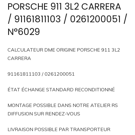
PORSCHE 911 3L2 CARRERA
/ 91161811103 / 0261200051 /
N°6029
CALCULATEUR DME ORIGINE PORSCHE 911 3L2
CARRERA
91161811103 / 0261200051
ÉTAT ÉCHANGE STANDARD RECONDITIONNÉ
MONTAGE POSSIBLE DANS NOTRE ATELIER RS
DIFFUSION SUR RENDEZ-VOUS
LIVRAISON POSSIBLE PAR TRANSPORTEUR