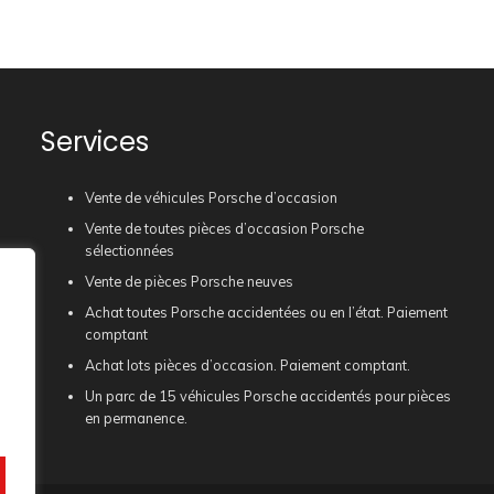
Services
Vente de véhicules Porsche d’occasion
Vente de toutes pièces d’occasion Porsche
sélectionnées
Vente de pièces Porsche neuves
Achat toutes Porsche accidentées ou en l’état. Paiement
comptant
Achat lots pièces d’occasion. Paiement comptant.
Un parc de 15 véhicules Porsche accidentés pour pièces
en permanence.