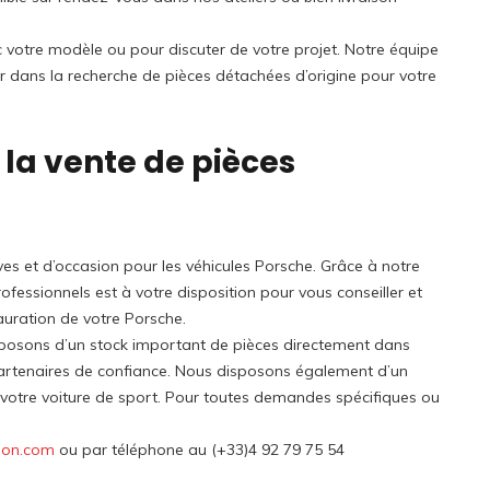
ec votre modèle ou pour discuter de votre projet. Notre équipe
r dans la recherche de pièces détachées d’origine pour votre
 la vente de pièces
es et d’occasion pour les véhicules Porsche. Grâce à notre
fessionnels est à votre disposition pour vous conseiller et
auration de votre Porsche.
sposons d’un stock important de pièces directement dans
artenaires de confiance. Nous disposons également d’un
u votre voiture de sport. Pour toutes demandes spécifiques ou
ion.com
ou par téléphone au (+33)4 92 79 75 54