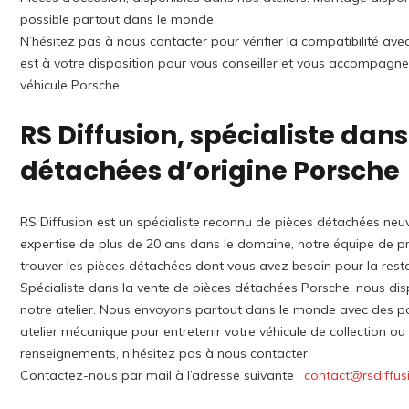
possible partout dans le monde.
N’hésitez pas à nous contacter pour vérifier la compatibilité av
est à votre disposition pour vous conseiller et vous accompagne
véhicule Porsche.
RS Diffusion, spécialiste dans
détachées d’origine Porsche
RS Diffusion est un spécialiste reconnu de pièces détachées neuv
expertise de plus de 20 ans dans le domaine, notre équipe de pro
trouver les pièces détachées dont vous avez besoin pour la rest
Spécialiste dans la vente de pièces détachées Porsche, nous di
notre atelier. Nous envoyons partout dans le monde avec des p
atelier mécanique pour entretenir votre véhicule de collection o
renseignements, n’hésitez pas à nous contacter.
Contactez-nous par mail à l’adresse suivante :
contact@rsdiffus