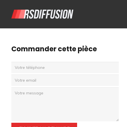
Commander cette pièce