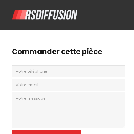
Commander cette pièce