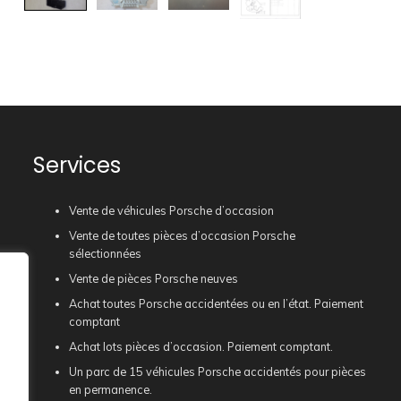
Services
Vente de véhicules Porsche d’occasion
Vente de toutes pièces d’occasion Porsche
sélectionnées
Vente de pièces Porsche neuves
Achat toutes Porsche accidentées ou en l’état. Paiement
comptant
Achat lots pièces d’occasion. Paiement comptant.
Un parc de 15 véhicules Porsche accidentés pour pièces
en permanence.