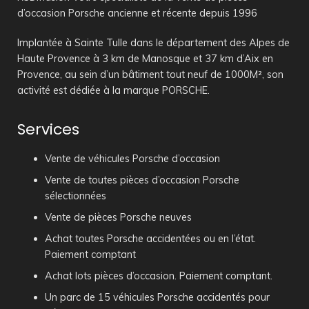
d’occasion Porsche ancienne et récente depuis 1996
Implantée à Sainte Tulle dans le département des Alpes de
Haute Provence à 3 km de Manosque et 37 km d’Aix en
Provence, au sein d’un bâtiment tout neuf de 1000M², son
activité est dédiée à la marque PORSCHE.
Services
Vente de véhicules Porsche d’occasion
Vente de toutes pièces d’occasion Porsche
sélectionnées
Vente de pièces Porsche neuves
Achat toutes Porsche accidentées ou en l’état.
Paiement comptant
Achat lots pièces d’occasion. Paiement comptant.
Un parc de 15 véhicules Porsche accidentés pour