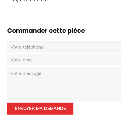
Commander cette pièce