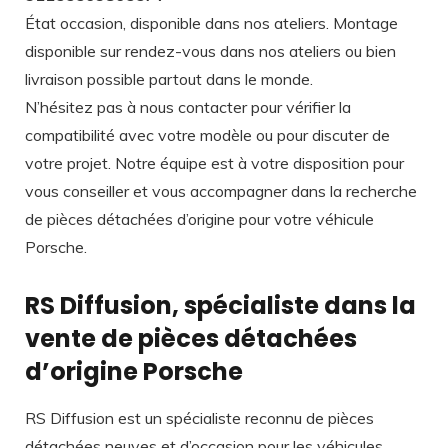
État occasion, disponible dans nos ateliers. Montage
disponible sur rendez-vous dans nos ateliers ou bien
livraison possible partout dans le monde.
N’hésitez pas à nous contacter pour vérifier la
compatibilité avec votre modèle ou pour discuter de
votre projet. Notre équipe est à votre disposition pour
vous conseiller et vous accompagner dans la recherche
de pièces détachées d’origine pour votre véhicule
Porsche.
RS Diffusion, spécialiste dans la
vente de pièces détachées
d’origine Porsche
RS Diffusion est un spécialiste reconnu de pièces
détachées neuves et d’occasion pour les véhicules