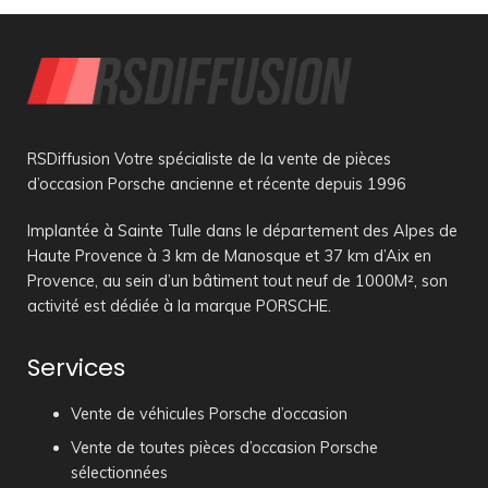
RSDiffusion Votre spécialiste de la vente de pièces
d’occasion Porsche ancienne et récente depuis 1996
Implantée à Sainte Tulle dans le département des Alpes de
Haute Provence à 3 km de Manosque et 37 km d’Aix en
Provence, au sein d’un bâtiment tout neuf de 1000M², son
activité est dédiée à la marque PORSCHE.
Services
Vente de véhicules Porsche d’occasion
Vente de toutes pièces d’occasion Porsche
sélectionnées