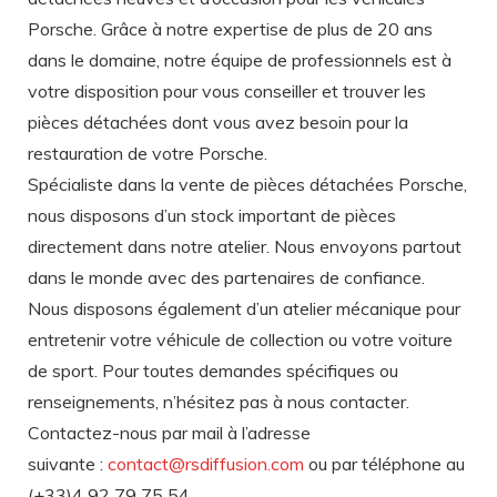
Porsche. Grâce à notre expertise de plus de 20 ans
dans le domaine, notre équipe de professionnels est à
votre disposition pour vous conseiller et trouver les
pièces détachées dont vous avez besoin pour la
restauration de votre Porsche.
Spécialiste dans la vente de pièces détachées Porsche,
nous disposons d’un stock important de pièces
directement dans notre atelier. Nous envoyons partout
dans le monde avec des partenaires de confiance.
Nous disposons également d’un atelier mécanique pour
entretenir votre véhicule de collection ou votre voiture
de sport. Pour toutes demandes spécifiques ou
renseignements, n’hésitez pas à nous contacter.
Contactez-nous par mail à l’adresse
suivante :
contact@rsdiffusion.com
ou par téléphone au
(+33)4 92 79 75 54