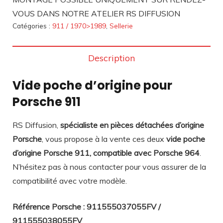
VOUS DANS NOTRE ATELIER RS DIFFUSION
Catégories :
911 / 1970>1989
,
Sellerie
Description
Vide poche d’origine pour
Porsche 911
RS Diffusion,
spécialiste en pièces détachées d’origine
Porsche
, vous propose à la vente ces deux
vide poche
d’origine Porsche 911, compatible avec Porsche 964
.
N’hésitez pas à nous contacter pour vous assurer de la
compatibilité avec votre modèle.
Référence Porsche : 911555037055FV /
911555038055FV