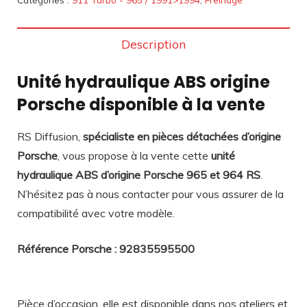
Description
Unité hydraulique ABS origine
Porsche disponible à la vente
RS Diffusion,
spécialiste en pièces détachées d’origine
Porsche
, vous propose à la vente cette
unité
hydraulique ABS d’origine Porsche 965 et 964 RS
.
N’hésitez pas à nous contacter pour vous assurer de la
compatibilité avec votre modèle.
Référence Porsche : 92835595500
Pièce d’occasion, elle est disponible dans nos ateliers et