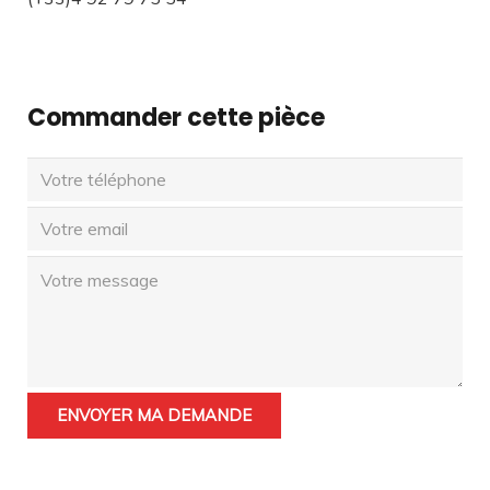
Commander cette pièce