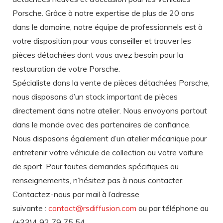
Porsche. Grâce à notre expertise de plus de 20 ans
dans le domaine, notre équipe de professionnels est à
votre disposition pour vous conseiller et trouver les
pièces détachées dont vous avez besoin pour la
restauration de votre Porsche.
Spécialiste dans la vente de pièces détachées Porsche,
nous disposons d’un stock important de pièces
directement dans notre atelier. Nous envoyons partout
dans le monde avec des partenaires de confiance.
Nous disposons également d’un atelier mécanique pour
entretenir votre véhicule de collection ou votre voiture
de sport. Pour toutes demandes spécifiques ou
renseignements, n’hésitez pas à nous contacter.
Contactez-nous par mail à l’adresse
suivante :
contact@rsdiffusion.com
ou par téléphone au
(+33)4 92 79 75 54