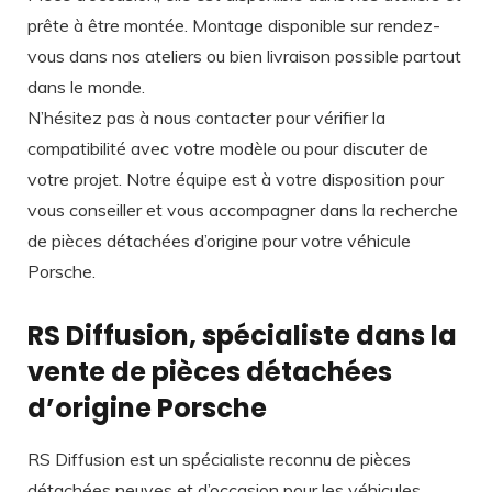
prête à être montée. Montage disponible sur rendez-
vous dans nos ateliers ou bien livraison possible partout
dans le monde.
N’hésitez pas à nous contacter pour vérifier la
compatibilité avec votre modèle ou pour discuter de
votre projet. Notre équipe est à votre disposition pour
vous conseiller et vous accompagner dans la recherche
de pièces détachées d’origine pour votre véhicule
Porsche.
RS Diffusion, spécialiste dans la
vente de pièces détachées
d’origine Porsche
RS Diffusion est un spécialiste reconnu de pièces
détachées neuves et d’occasion pour les véhicules