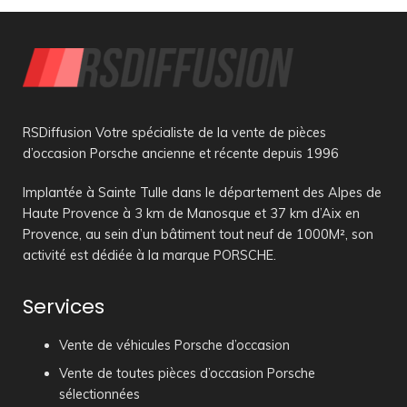
RSDiffusion Votre spécialiste de la vente de pièces
d’occasion Porsche ancienne et récente depuis 1996
Implantée à Sainte Tulle dans le département des Alpes de
Haute Provence à 3 km de Manosque et 37 km d’Aix en
Provence, au sein d’un bâtiment tout neuf de 1000M², son
activité est dédiée à la marque PORSCHE.
Services
Vente de véhicules Porsche d’occasion
Vente de toutes pièces d’occasion Porsche
sélectionnées