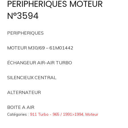
PERIPHERIQUES MOTEUR
N°3594
PERIPHERIQUES
MOTEUR M30/69 – 61M01442
ÉCHANGEUR AIR-AIR TURBO
SILENCIEUX CENTRAL
ALTERNATEUR
BOITE A AIR
Catégories :
911 Turbo - 965 / 1991>1994
,
Moteur