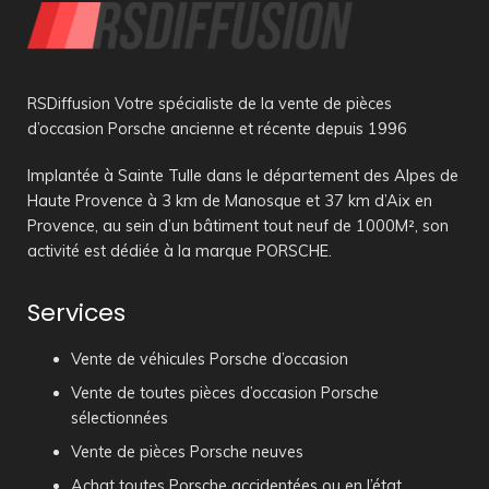
RSDiffusion Votre spécialiste de la vente de pièces
d’occasion Porsche ancienne et récente depuis 1996
Implantée à Sainte Tulle dans le département des Alpes de
Haute Provence à 3 km de Manosque et 37 km d’Aix en
Provence, au sein d’un bâtiment tout neuf de 1000M², son
activité est dédiée à la marque PORSCHE.
Services
Vente de véhicules Porsche d’occasion
Vente de toutes pièces d’occasion Porsche
sélectionnées
Vente de pièces Porsche neuves
Achat toutes Porsche accidentées ou en l’état.