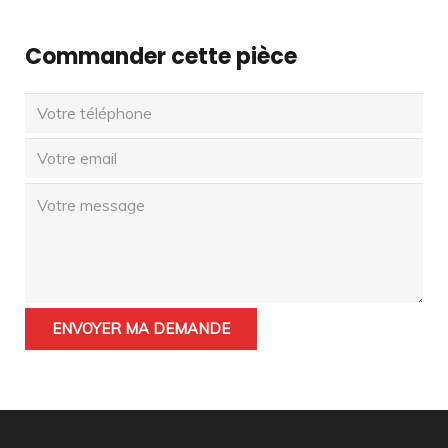
Commander cette pièce