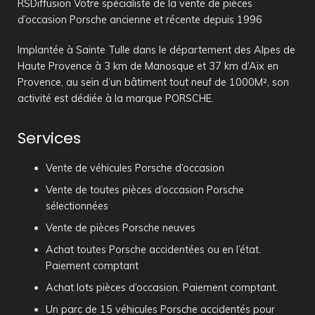
RSDiffusion Votre spécialiste de la vente de pièces
d’occasion Porsche ancienne et récente depuis 1996
Implantée à Sainte Tulle dans le département des Alpes de
Haute Provence à 3 km de Manosque et 37 km d’Aix en
Provence, au sein d’un bâtiment tout neuf de 1000M², son
activité est dédiée à la marque PORSCHE.
Services
Vente de véhicules Porsche d’occasion
Vente de toutes pièces d’occasion Porsche
sélectionnées
Vente de pièces Porsche neuves
Achat toutes Porsche accidentées ou en l’état.
Paiement comptant
Achat lots pièces d’occasion. Paiement comptant.
Un parc de 15 véhicules Porsche accidentés pour