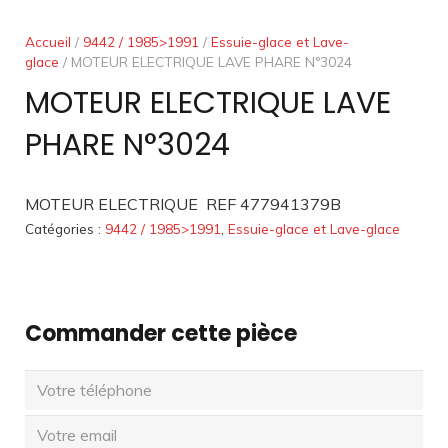
Accueil
/
9442 / 1985>1991
/
Essuie-glace et Lave-
glace
/ MOTEUR ELECTRIQUE LAVE PHARE N°3024
MOTEUR ELECTRIQUE LAVE
PHARE N°3024
MOTEUR ELECTRIQUE REF 477941379B
Catégories :
9442 / 1985>1991
,
Essuie-glace et Lave-glace
Commander cette pièce