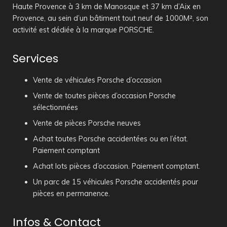
Haute Provence à 3 km de Manosque et 37 km d’Aix en
Provence, au sein d’un bâtiment tout neuf de 1000M², son
activité est dédiée à la marque PORSCHE.
Services
Vente de véhicules Porsche d’occasion
Vente de toutes pièces d’occasion Porsche
sélectionnées
Vente de pièces Porsche neuves
Achat toutes Porsche accidentées ou en l’état.
Paiement comptant
Achat lots pièces d’occasion. Paiement comptant.
Un parc de 15 véhicules Porsche accidentés pour
pièces en permanence.
Infos & Contact