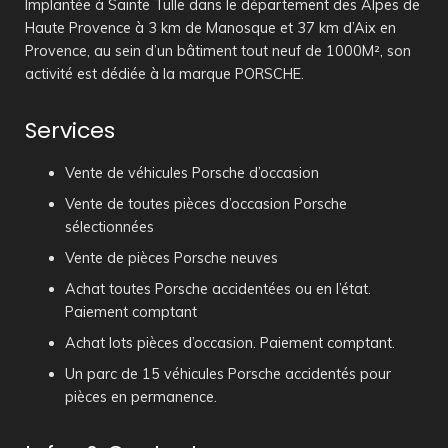
Implantée à Sainte Tulle dans le département des Alpes de
Haute Provence à 3 km de Manosque et 37 km d’Aix en
Provence, au sein d’un bâtiment tout neuf de 1000M², son
activité est dédiée à la marque PORSCHE.
Services
Vente de véhicules Porsche d’occasion
Vente de toutes pièces d’occasion Porsche
sélectionnées
Vente de pièces Porsche neuves
Achat toutes Porsche accidentées ou en l’état.
Paiement comptant
Achat lots pièces d’occasion. Paiement comptant.
Un parc de 15 véhicules Porsche accidentés pour
pièces en permanence.