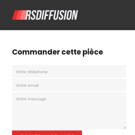
Commander cette pièce