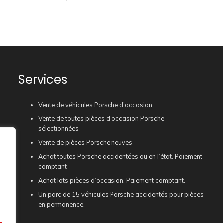
Services
Vente de véhicules Porsche d’occasion
Vente de toutes pièces d’occasion Porsche
sélectionnées
Vente de pièces Porsche neuves
Achat toutes Porsche accidentées ou en l’état. Paiement
comptant
Achat lots pièces d’occasion. Paiement comptant.
Un parc de 15 véhicules Porsche accidentés pour pièces
en permanence.