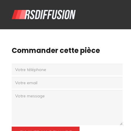
Commander cette pièce