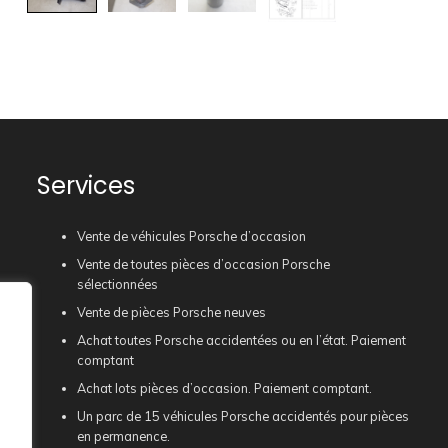
Services
Vente de véhicules Porsche d’occasion
Vente de toutes pièces d’occasion Porsche
sélectionnées
Vente de pièces Porsche neuves
Achat toutes Porsche accidentées ou en l’état. Paiement
comptant
Achat lots pièces d’occasion. Paiement comptant.
Un parc de 15 véhicules Porsche accidentés pour pièces
en permanence.