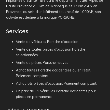
Implantée à Sainte Tulle dans le département des Alpes de
Haute Provence à 3 km de Manosque et 37 km d’Aix en
Provence, au sein d’un bâtiment tout neuf de 1000M², son
activité est dédiée à la marque PORSCHE.
Services
Vente de véhicules Porsche d’occasion
Vente de toutes pièces d’occasion Porsche
sélectionnées
Vente de pièces Porsche neuves
Achat toutes Porsche accidentées ou en l’état.
Paiement comptant
Achat lots pièces d’occasion. Paiement comptant.
Un parc de 15 véhicules Porsche accidentés pour
pièces en permanence.