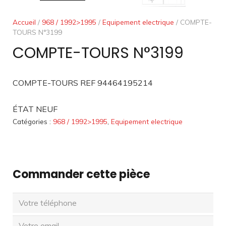
Accueil
/
968 / 1992>1995
/
Equipement electrique
/ COMPTE-
TOURS N°3199
COMPTE-TOURS N°3199
COMPTE-TOURS REF 94464195214
ÉTAT NEUF
Catégories :
968 / 1992>1995
,
Equipement electrique
Commander cette pièce