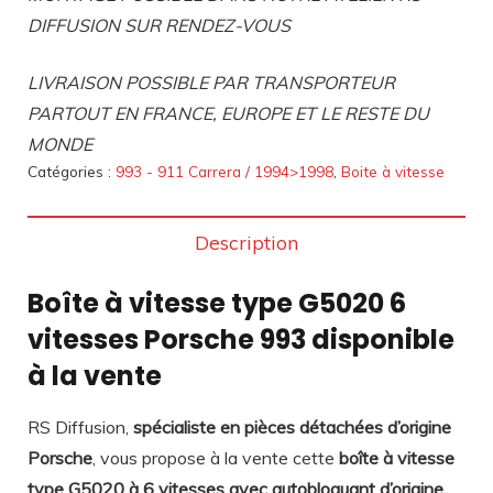
DIFFUSION SUR RENDEZ-VOUS
LIVRAISON POSSIBLE PAR TRANSPORTEUR
PARTOUT EN FRANCE, EUROPE ET LE RESTE DU
MONDE
Catégories :
993 - 911 Carrera / 1994>1998
,
Boite à vitesse
Description
Boîte à vitesse type G5020 6
vitesses Porsche 993 disponible
à la vente
RS Diffusion,
spécialiste en pièces détachées d’origine
Porsche
, vous propose à la vente cette
boîte à vitesse
type G5020 à 6 vitesses avec autobloquant d’origine