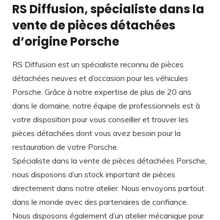
RS Diffusion, spécialiste dans la
vente de pièces détachées
d’origine Porsche
RS Diffusion est un spécialiste reconnu de pièces
détachées neuves et d’occasion pour les véhicules
Porsche. Grâce à notre expertise de plus de 20 ans
dans le domaine, notre équipe de professionnels est à
votre disposition pour vous conseiller et trouver les
pièces détachées dont vous avez besoin pour la
restauration de votre Porsche.
Spécialiste dans la vente de pièces détachées Porsche,
nous disposons d’un stock important de pièces
directement dans notre atelier. Nous envoyons partout
dans le monde avec des partenaires de confiance.
Nous disposons également d’un atelier mécanique pour