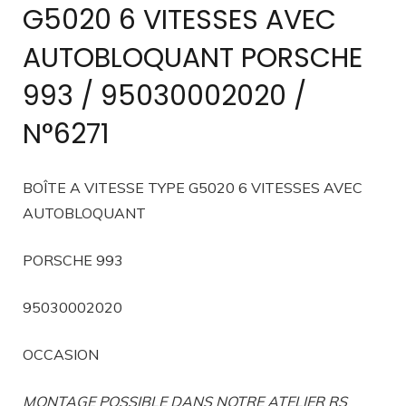
G5020 6 VITESSES AVEC
AUTOBLOQUANT PORSCHE
993 / 95030002020 /
N°6271
BOÎTE A VITESSE TYPE G5020 6 VITESSES AVEC
AUTOBLOQUANT
PORSCHE 993
95030002020
OCCASION
MONTAGE POSSIBLE DANS NOTRE ATELIER RS