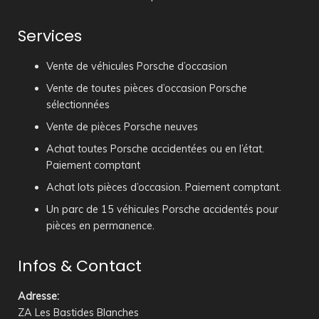
Services
Vente de véhicules Porsche d’occasion
Vente de toutes pièces d’occasion Porsche
sélectionnées
Vente de pièces Porsche neuves
Achat toutes Porsche accidentées ou en l’état.
Paiement comptant
Achat lots pièces d’occasion. Paiement comptant.
Un parc de 15 véhicules Porsche accidentés pour
pièces en permanence.
Infos & Contact
Adresse
:
ZA Les Bastides Blanches