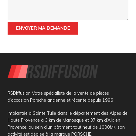
RSDiffusion Votre spécialiste de la vente de pièces
d’occasion Porsche ancienne et récente depuis 1996
Implantée à Sainte Tulle dans le département des Alpes de
Haute Provence à 3 km de Manosque et 37 km d’Aix en
Provence, au sein d’un bâtiment tout neuf de 1000M², son
activité est dédiée à la marque PORSCHE.