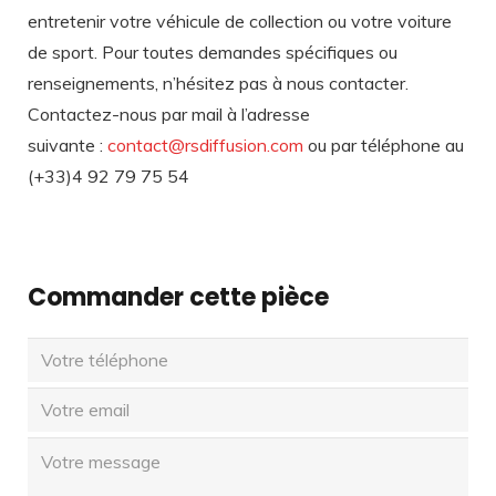
entretenir votre véhicule de collection ou votre voiture
de sport. Pour toutes demandes spécifiques ou
renseignements, n’hésitez pas à nous contacter.
Contactez-nous par mail à l’adresse
suivante :
contact@rsdiffusion.com
ou par téléphone au
(+33)4 92 79 75 54
Commander cette pièce