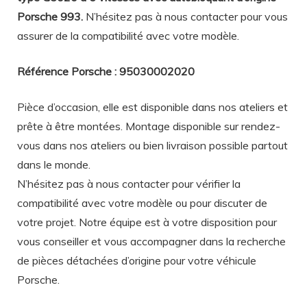
Porsche 993
.
N’hésitez pas à nous contacter pour vous
assurer de la compatibilité avec votre modèle.
Référence Porsche : 95030002020
Pièce d’occasion, elle est disponible dans nos ateliers et
prête à être montées. Montage disponible sur rendez-
vous dans nos ateliers ou bien livraison possible partout
dans le monde.
N’hésitez pas à nous contacter pour vérifier la
compatibilité avec votre modèle ou pour discuter de
votre projet. Notre équipe est à votre disposition pour
vous conseiller et vous accompagner dans la recherche
de pièces détachées d’origine pour votre véhicule
Porsche.