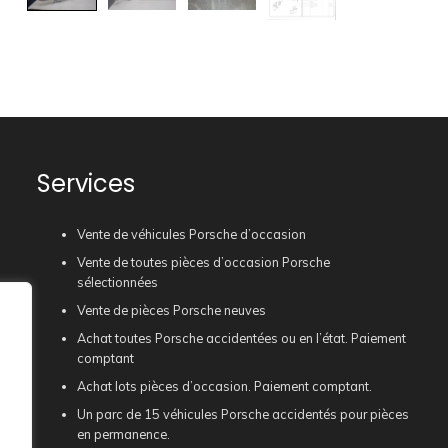
Services
Vente de véhicules Porsche d’occasion
Vente de toutes pièces d’occasion Porsche
sélectionnées
Vente de pièces Porsche neuves
Achat toutes Porsche accidentées ou en l’état. Paiement
comptant
Achat lots pièces d’occasion. Paiement comptant.
Un parc de 15 véhicules Porsche accidentés pour pièces
en permanence.