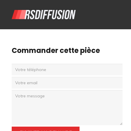
Commander cette pièce