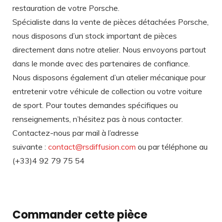
restauration de votre Porsche.
Spécialiste dans la vente de pièces détachées Porsche,
nous disposons d’un stock important de pièces
directement dans notre atelier. Nous envoyons partout
dans le monde avec des partenaires de confiance.
Nous disposons également d’un atelier mécanique pour
entretenir votre véhicule de collection ou votre voiture
de sport. Pour toutes demandes spécifiques ou
renseignements, n’hésitez pas à nous contacter.
Contactez-nous par mail à l’adresse
suivante :
contact@rsdiffusion.com
ou par téléphone au
(+33)4 92 79 75 54
Commander cette pièce