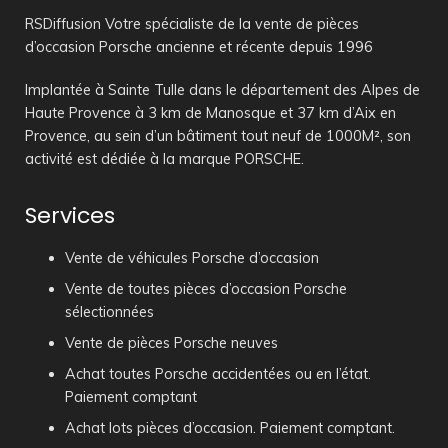
RSDiffusion Votre spécialiste de la vente de pièces
d’occasion Porsche ancienne et récente depuis 1996
Implantée à Sainte Tulle dans le département des Alpes de
Haute Provence à 3 km de Manosque et 37 km d’Aix en
Provence, au sein d’un bâtiment tout neuf de 1000M², son
activité est dédiée à la marque PORSCHE.
Services
Vente de véhicules Porsche d’occasion
Vente de toutes pièces d’occasion Porsche
sélectionnées
Vente de pièces Porsche neuves
Achat toutes Porsche accidentées ou en l’état.
Paiement comptant
Achat lots pièces d’occasion. Paiement comptant.