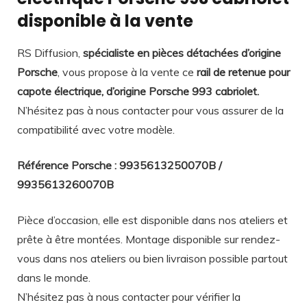
disponible à la vente
RS Diffusion,
spécialiste en pièces détachées d’origine
Porsche
, vous propose à la vente ce
rail de retenue pour
capote électrique,
d’origine Porsche 993 cabriolet.
N’hésitez pas à nous contacter pour vous assurer de la
compatibilité avec votre modèle.
Référence Porsche : 9935613250070B /
9935613260070B
Pièce d’occasion, elle est disponible dans nos ateliers et
prête à être montées. Montage disponible sur rendez-
vous dans nos ateliers ou bien livraison possible partout
dans le monde.
N’hésitez pas à nous contacter pour vérifier la