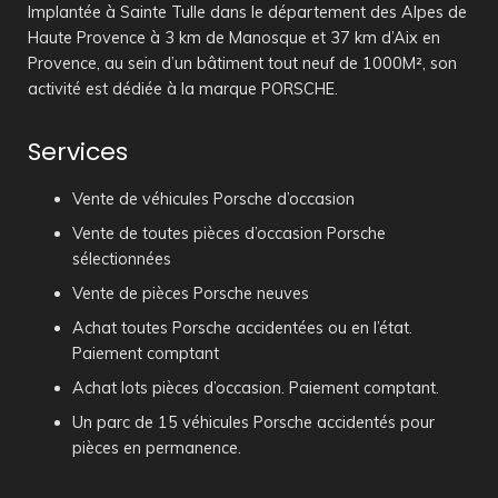
Implantée à Sainte Tulle dans le département des Alpes de
Haute Provence à 3 km de Manosque et 37 km d’Aix en
Provence, au sein d’un bâtiment tout neuf de 1000M², son
activité est dédiée à la marque PORSCHE.
Services
Vente de véhicules Porsche d’occasion
Vente de toutes pièces d’occasion Porsche
sélectionnées
Vente de pièces Porsche neuves
Achat toutes Porsche accidentées ou en l’état.
Paiement comptant
Achat lots pièces d’occasion. Paiement comptant.
Un parc de 15 véhicules Porsche accidentés pour
pièces en permanence.