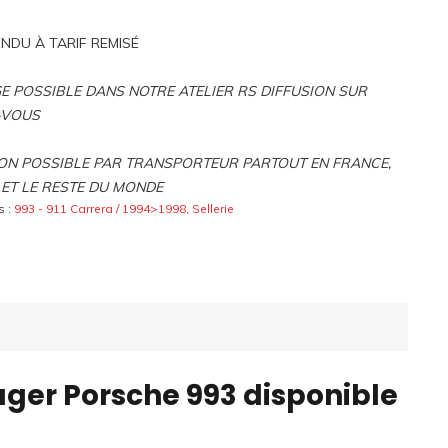
NDU À TARIF REMISÉ
 POSSIBLE DANS NOTRE ATELIER RS DIFFUSION SUR
-VOUS
ON POSSIBLE PAR TRANSPORTEUR PARTOUT EN FRANCE,
ET LE RESTE DU MONDE
s :
993 - 911 Carrera / 1994>1998
,
Sellerie
ager Porsche 993 disponible