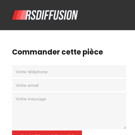
Commander cette pièce