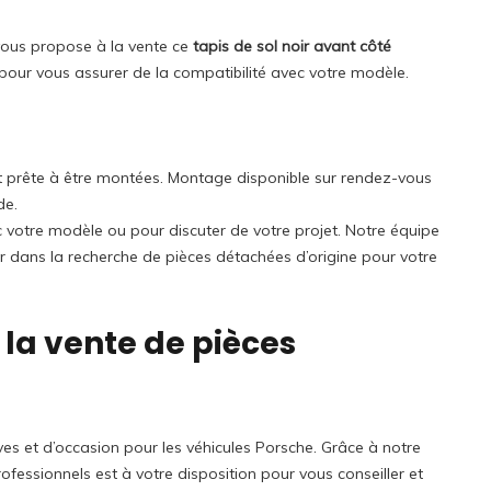
vous propose à la vente ce
tapis de sol noir avant côté
pour vous assurer de la compatibilité avec votre modèle.
s et prête à être montées. Montage disponible sur rendez-vous
de.
ec votre modèle ou pour discuter de votre projet. Notre équipe
r dans la recherche de pièces détachées d’origine pour votre
 la vente de pièces
es et d’occasion pour les véhicules Porsche. Grâce à notre
fessionnels est à votre disposition pour vous conseiller et