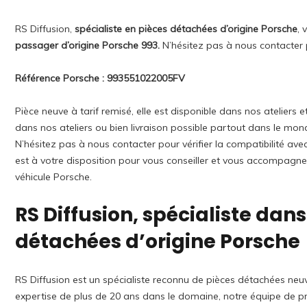
RS Diffusion,
spécialiste en pièces détachées d’origine Porsche
, 
passager d’origine Porsche 993.
N’hésitez pas à nous contacter 
Référence Porsche : 993551022005FV
Pièce neuve à tarif remisé, elle est disponible dans nos atelier
dans nos ateliers ou bien livraison possible partout dans le mon
N’hésitez pas à nous contacter pour vérifier la compatibilité av
est à votre disposition pour vous conseiller et vous accompagne
véhicule Porsche.
RS Diffusion, spécialiste dans
détachées d’origine Porsche
RS Diffusion est un spécialiste reconnu de pièces détachées neuv
expertise de plus de 20 ans dans le domaine, notre équipe de pro