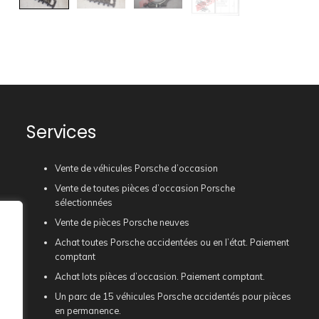
Services
Vente de véhicules Porsche d’occasion
Vente de toutes pièces d’occasion Porsche
sélectionnées
Vente de pièces Porsche neuves
Achat toutes Porsche accidentées ou en l’état. Paiement
comptant
Achat lots pièces d’occasion. Paiement comptant.
Un parc de 15 véhicules Porsche accidentés pour pièces
en permanence.