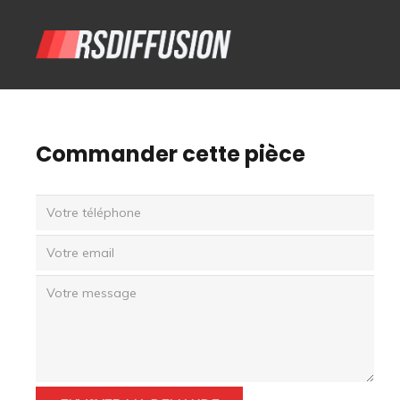
Commander cette pièce