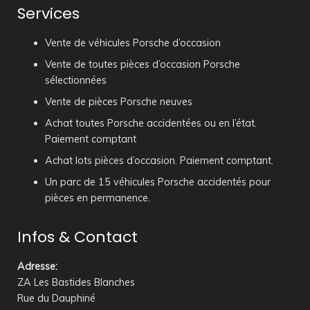
Services
Vente de véhicules Porsche d’occasion
Vente de toutes pièces d’occasion Porsche
sélectionnées
Vente de pièces Porsche neuves
Achat toutes Porsche accidentées ou en l’état.
Paiement comptant
Achat lots pièces d’occasion. Paiement comptant.
Un parc de 15 véhicules Porsche accidentés pour
pièces en permanence.
Infos & Contact
Adresse
:
ZA Les Bastides Blanches
Rue du Dauphiné