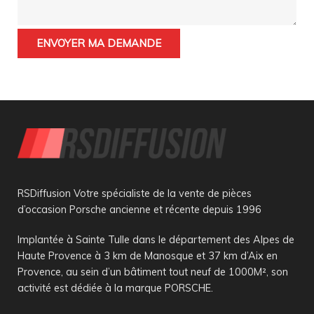
RSDiffusion Votre spécialiste de la vente de pièces
d’occasion Porsche ancienne et récente depuis 1996
Implantée à Sainte Tulle dans le département des Alpes de
Haute Provence à 3 km de Manosque et 37 km d’Aix en
Provence, au sein d’un bâtiment tout neuf de 1000M², son
activité est dédiée à la marque PORSCHE.