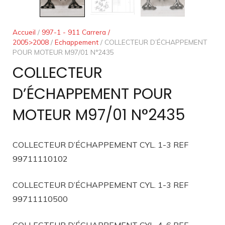
Accueil
/
997-1 - 911 Carrera /
2005>2008
/
Echappement
/ COLLECTEUR D’ÉCHAPPEMENT
POUR MOTEUR M97/01 N°2435
COLLECTEUR
D’ÉCHAPPEMENT POUR
MOTEUR M97/01 N°2435
COLLECTEUR D’ÉCHAPPEMENT CYL. 1-3 REF
99711110102
COLLECTEUR D’ÉCHAPPEMENT CYL. 1-3 REF
99711110500