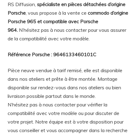
RS Diffusion,
spécialiste en pièces détachées d’origine
Porsche
, vous propose à la vente ce
commodo d’origine
Porsche 965 et compatible avec Porsche
964.
N’hésitez pas à nous contacter pour vous assurer
de la compatibilité avec votre modèle.
Référence Porsche : 9646133460101C
Pièce neuve vendue à tarif remisé, elle est disponible
dans nos ateliers et prête à être montée. Montage
disponible sur rendez-vous dans nos ateliers ou bien
livraison possible partout dans le monde.
N’hésitez pas à nous contacter pour vérifier la
compatibilité avec votre modèle ou pour discuter de
votre projet. Notre équipe est à votre disposition pour
vous conseiller et vous accompagner dans la recherche