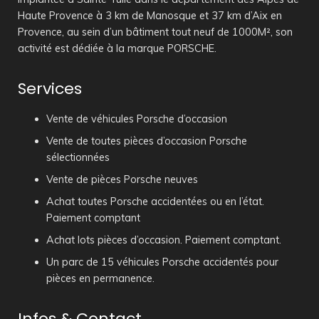
Haute Provence à 3 km de Manosque et 37 km d’Aix en
Provence, au sein d’un bâtiment tout neuf de 1000M², son
activité est dédiée à la marque PORSCHE.
Services
Vente de véhicules Porsche d’occasion
Vente de toutes pièces d’occasion Porsche
sélectionnées
Vente de pièces Porsche neuves
Achat toutes Porsche accidentées ou en l’état.
Paiement comptant
Achat lots pièces d’occasion. Paiement comptant.
Un parc de 15 véhicules Porsche accidentés pour
pièces en permanence.
Infos & Contact