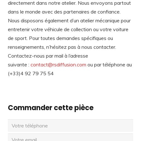
directement dans notre atelier. Nous envoyons partout
dans le monde avec des partenaires de confiance.
Nous disposons également d’un atelier mécanique pour
entretenir votre véhicule de collection ou votre voiture
de sport. Pour toutes demandes spécifiques ou
renseignements, n’hésitez pas à nous contacter.
Contactez-nous par mail à l’adresse
suivante :
contact@rsdiffusion.com
ou par téléphone au
(+33)4 92 79 75 54
Commander cette pièce