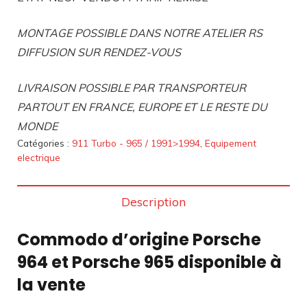
MONTAGE POSSIBLE DANS NOTRE ATELIER RS
DIFFUSION SUR RENDEZ-VOUS
LIVRAISON POSSIBLE PAR TRANSPORTEUR
PARTOUT EN FRANCE, EUROPE ET LE RESTE DU
MONDE
Catégories :
911 Turbo - 965 / 1991>1994
,
Equipement
electrique
Description
Commodo d’origine Porsche
964 et Porsche 965 disponible à
la vente