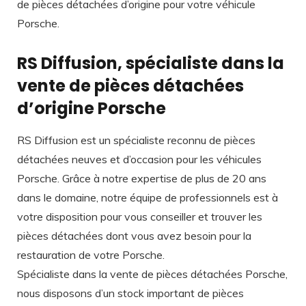
de pièces détachées d’origine pour votre véhicule
Porsche.
RS Diffusion, spécialiste dans la
vente de pièces détachées
d’origine Porsche
RS Diffusion est un spécialiste reconnu de pièces
détachées neuves et d’occasion pour les véhicules
Porsche. Grâce à notre expertise de plus de 20 ans
dans le domaine, notre équipe de professionnels est à
votre disposition pour vous conseiller et trouver les
pièces détachées dont vous avez besoin pour la
restauration de votre Porsche.
Spécialiste dans la vente de pièces détachées Porsche,
nous disposons d’un stock important de pièces