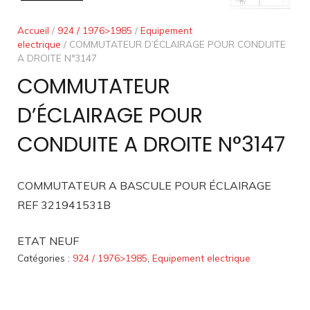
Accueil
/
924 / 1976>1985
/
Equipement
electrique
/ COMMUTATEUR D’ÉCLAIRAGE POUR CONDUITE
A DROITE N°3147
COMMUTATEUR
D’ÉCLAIRAGE POUR
CONDUITE A DROITE N°3147
COMMUTATEUR A BASCULE POUR ÉCLAIRAGE
REF 321941531B
ETAT NEUF
Catégories :
924 / 1976>1985
,
Equipement electrique