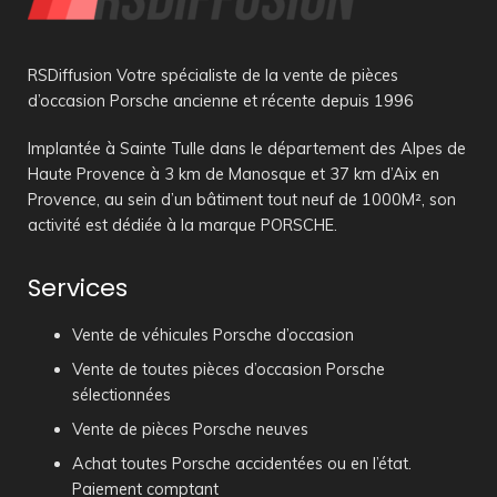
RSDiffusion Votre spécialiste de la vente de pièces
d’occasion Porsche ancienne et récente depuis 1996
Implantée à Sainte Tulle dans le département des Alpes de
Haute Provence à 3 km de Manosque et 37 km d’Aix en
Provence, au sein d’un bâtiment tout neuf de 1000M², son
activité est dédiée à la marque PORSCHE.
Services
Vente de véhicules Porsche d’occasion
Vente de toutes pièces d’occasion Porsche
sélectionnées
Vente de pièces Porsche neuves
Achat toutes Porsche accidentées ou en l’état.
Paiement comptant