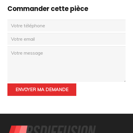
Commander cette pièce